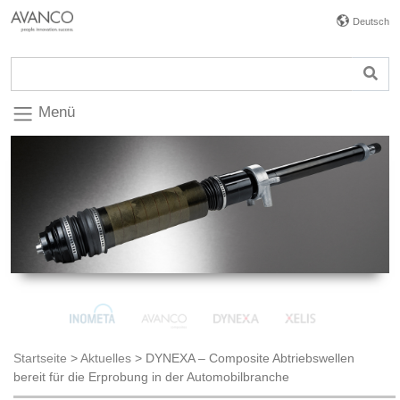
Deutsch
Menü
Startseite
>
Aktuelles
>
DYNEXA – Composite Abtriebswellen
bereit für die Erprobung in der Automobilbranche