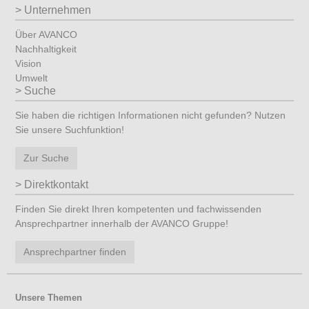
Unternehmen
Über AVANCO
Nachhaltigkeit
Vision
Umwelt
Suche
Sie haben die richtigen Informationen nicht gefunden? Nutzen
Sie unsere Suchfunktion!
Zur Suche
Direktkontakt
Finden Sie direkt Ihren kompetenten und fachwissenden
Ansprechpartner innerhalb der AVANCO Gruppe!
Ansprechpartner finden
Unsere Themen