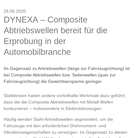
26.05.2020
DYNEXA – Composite
Abtriebswellen bereit für die
Erprobung in der
Automobilbranche
Im Gegensatz zu Antriebswellen (längs zur Fahrzeugrichtung) ist
bei Composite Abtriebswellen bzw. Seitenwellen (quer zur
Fahrzeugrichtung) die Gewichtsersparnis geringer.
Stattdessen haben andere vorteilhafte Merkmale dazu geführt,
dass die die Composite Abtriebswellen mit Metall-Wellen
konkurrieren – insbesondere in Elektrofahrzeugen.
Häufig werden Stahl-Antriebswellen segmentiert, um die
Fahrzeuge mit den erforderlichen Drehmoment- und
Vibrationseigenschaften zu versorgen. Im Gegensatz zu diesen