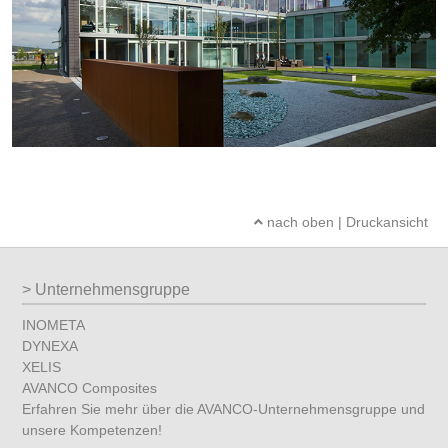
nach oben
|
Druckansicht
Unternehmensgruppe
INOMETA
DYNEXA
XELIS
AVANCO Composites
Erfahren Sie mehr über die AVANCO-Unternehmensgruppe und
unsere Kompetenzen!