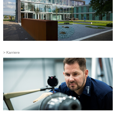
Karriere