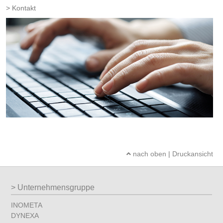
Kontakt
nach oben
|
Druckansicht
Unternehmensgruppe
INOMETA
DYNEXA