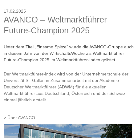
17.02.2025
AVANCO – Weltmarktführer
Future-Champion 2025
Unter dem Titel „Einsame Spitze“ wurde die AVANCO-Gruppe auch
in diesem Jahr von der WirtschaftsWoche als Weltmarktführer
Future-Champion 2025 im Weltmarktführer-Index gelistet.
Der Weltmarktführer-Index wird von der Unternehmerschule der
Universität St. Gallen in Zusammenarbeit mit der Akademie
Deutscher Weltmarktführer (ADWM) für die aktuellen
Weltmarktführer aus Deutschland, Österreich und der Schweiz
einmal jährlich erstellt.
Über AVANCO