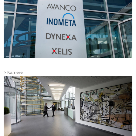
Karriere