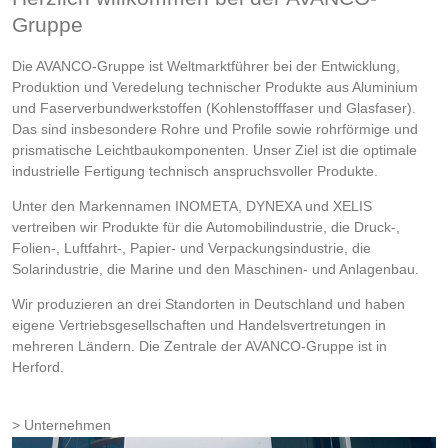
Gruppe
Die AVANCO-Gruppe ist Weltmarktführer bei der Entwicklung,
Produktion und Veredelung technischer Produkte aus Aluminium
und Faserverbundwerkstoffen (Kohlenstofffaser und Glasfaser).
Das sind insbesondere Rohre und Profile sowie rohrförmige und
prismatische Leichtbaukomponenten. Unser Ziel ist die optimale
industrielle Fertigung technisch anspruchsvoller Produkte.
Unter den Markennamen INOMETA, DYNEXA und XELIS
vertreiben wir Produkte für die Automobilindustrie, die Druck-,
Folien-, Luftfahrt-, Papier- und Verpackungsindustrie, die
Solarindustrie, die Marine und den Maschinen- und Anlagenbau.
Wir produzieren an drei Standorten in Deutschland und haben
eigene Vertriebsgesellschaften und Handelsvertretungen in
mehreren Ländern. Die Zentrale der AVANCO-Gruppe ist in
Herford.
Unternehmen