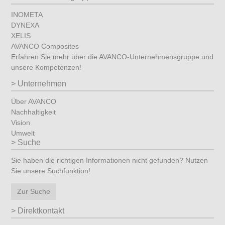
INOMETA
DYNEXA
XELIS
AVANCO Composites
Erfahren Sie mehr über die AVANCO-Unternehmensgruppe und
unsere Kompetenzen!
Unternehmen
Über AVANCO
Nachhaltigkeit
Vision
Umwelt
Suche
Sie haben die richtigen Informationen nicht gefunden? Nutzen
Sie unsere Suchfunktion!
Zur Suche
Direktkontakt