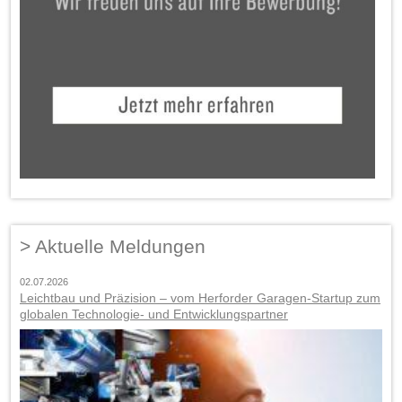
Aktuelle Meldungen
02.07.2026
Leichtbau und Präzision – vom Herforder Garagen-Startup zum
globalen Technologie- und Entwicklungspartner