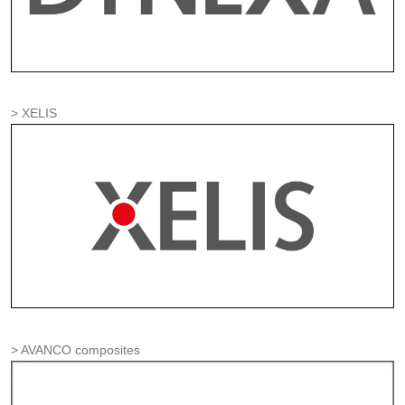
XELIS
AVANCO composites