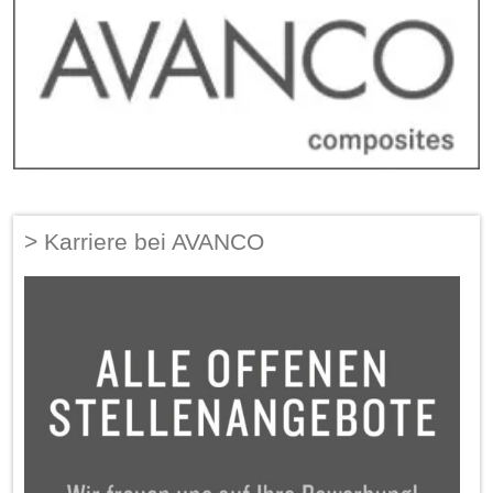
Karriere bei AVANCO