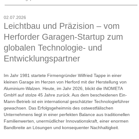
02.07.2026
Leichtbau und Präzision – vom
Herforder Garagen-Startup zum
globalen Technologie- und
Entwicklungspartner
Im Jahr 1981 startete Firmengründer Wilfried Tappe in einer
kleinen Garage im Herzen von Herford mit der Herstellung von
Aluminium-Walzen. Heute, im Jahr 2026, blickt die INOMETA
GmbH auf stolze 45 Jahre zurück. Aus dem bescheidenen Ein-
Mann-Betrieb ist ein international geschätzter Technologieführer
gewachsen. Das Erfolgsgeheimnis des ostwestfälischen
Unternehmens liegt in einer perfekten Balance aus traditionellen
Familienwerten, unermüdlicher Innovationskraft, einer enormen
Bandbreite an Lösungen und konsequenter Nachhaltigkeit.