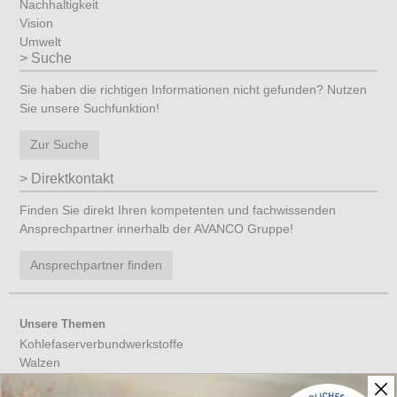
Nachhaltigkeit
Vision
Umwelt
Suche
Sie haben die richtigen Informationen nicht gefunden? Nutzen
Sie unsere Suchfunktion!
Zur Suche
Direktkontakt
Finden Sie direkt Ihren kompetenten und fachwissenden
Ansprechpartner innerhalb der AVANCO Gruppe!
Ansprechpartner finden
Unsere Themen
Kohlefaserverbundwerkstoffe
Walzen
Werkzeuge aus CFK