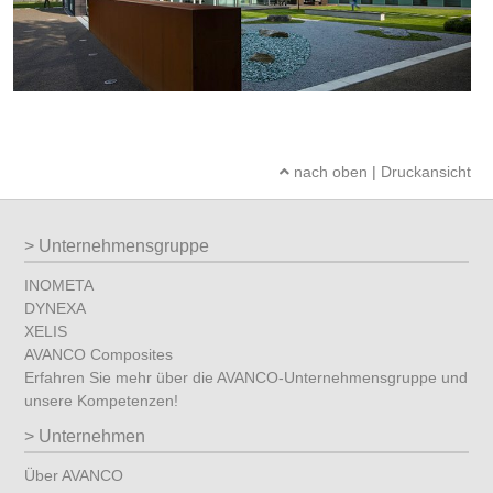
nach oben
|
Druckansicht
Unternehmensgruppe
INOMETA
DYNEXA
XELIS
AVANCO Composites
Erfahren Sie mehr über die AVANCO-Unternehmensgruppe und
unsere Kompetenzen!
Unternehmen
Über AVANCO