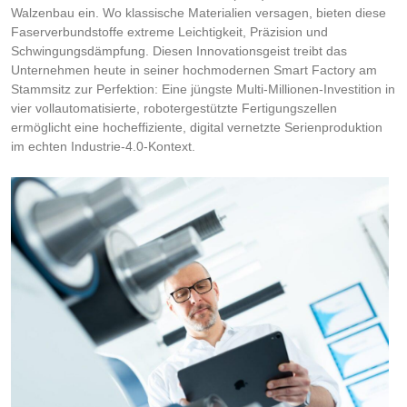
Walzenbau ein. Wo klassische Materialien versagen, bieten diese
Faserverbundstoffe extreme Leichtigkeit, Präzision und
Schwingungsdämpfung. Diesen Innovationsgeist treibt das
Unternehmen heute in seiner hochmodernen Smart Factory am
Stammsitz zur Perfektion: Eine jüngste Multi-Millionen-Investition in
vier vollautomatisierte, robotergestützte Fertigungszellen
ermöglicht eine hocheffiziente, digital vernetzte Serienproduktion
im echten Industrie-4.0-Kontext.