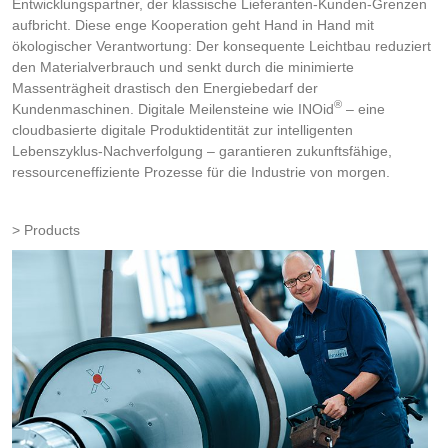
Entwicklungspartner, der klassische Lieferanten-Kunden-Grenzen
aufbricht. Diese enge Kooperation geht Hand in Hand mit
ökologischer Verantwortung: Der konsequente Leichtbau reduziert
den Materialverbrauch und senkt durch die minimierte
Massenträgheit drastisch den Energiebedarf der
®
Kundenmaschinen. Digitale Meilensteine wie INOid
– eine
cloudbasierte digitale Produktidentität zur intelligenten
Lebenszyklus-Nachverfolgung – garantieren zukunftsfähige,
ressourceneffiziente Prozesse für die Industrie von morgen.
Products