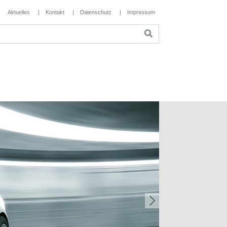
Aktuelles
Kontakt
Datenschutz
Impressum
Next