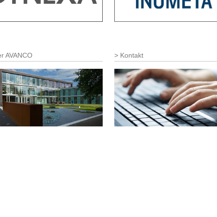
er AVANCO
Kontakt