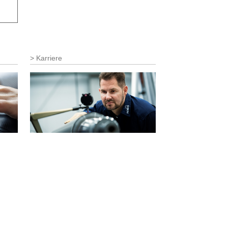
Karriere