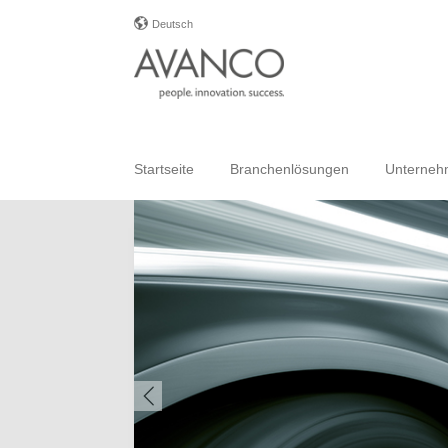
Deutsch
Startseite
Branchenlösungen
Unterne
Previous