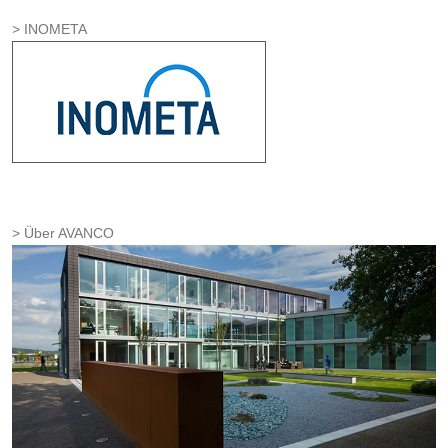
INOMETA
Über AVANCO