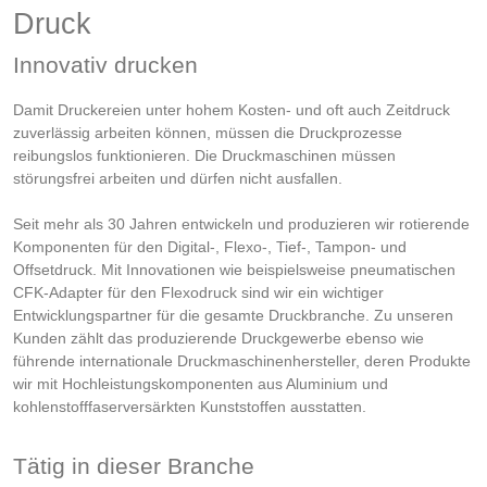
Druck
Innovativ drucken
Damit Druckereien unter hohem Kosten- und oft auch Zeitdruck
zuverlässig arbeiten können, müssen die Druckprozesse
reibungslos funktionieren. Die Druckmaschinen müssen
störungsfrei arbeiten und dürfen nicht ausfallen.
Seit mehr als 30 Jahren entwickeln und produzieren wir rotierende
Komponenten für den Digital-, Flexo-, Tief-, Tampon- und
Offsetdruck. Mit Innovationen wie beispielsweise pneumatischen
CFK-Adapter für den Flexodruck sind wir ein wichtiger
Entwicklungspartner für die gesamte Druckbranche. Zu unseren
Kunden zählt das produzierende Druckgewerbe ebenso wie
führende internationale Druckmaschinenhersteller, deren Produkte
wir mit Hochleistungskomponenten aus Aluminium und
kohlenstofffaserversärkten Kunststoffen ausstatten.
Tätig in dieser Branche