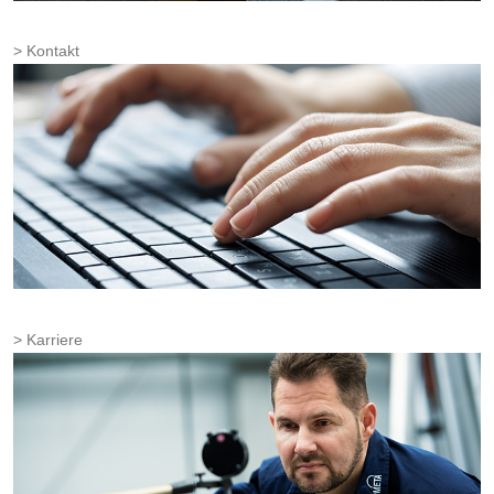
Kontakt
Karriere