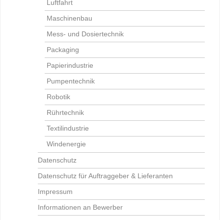
Luftfahrt
Maschinenbau
Mess- und Dosiertechnik
Packaging
Papierindustrie
Pumpentechnik
Robotik
Rührtechnik
Textilindustrie
Windenergie
Datenschutz
Datenschutz für Auftraggeber & Lieferanten
Impressum
Informationen an Bewerber