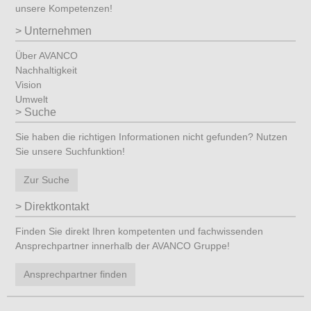
unsere Kompetenzen!
Unternehmen
Über AVANCO
Nachhaltigkeit
Vision
Umwelt
Suche
Sie haben die richtigen Informationen nicht gefunden? Nutzen
Sie unsere Suchfunktion!
Zur Suche
Direktkontakt
Finden Sie direkt Ihren kompetenten und fachwissenden
Ansprechpartner innerhalb der AVANCO Gruppe!
Ansprechpartner finden