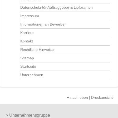
Datenschutz für Auftraggeber & Lieferanten
Impressum
Informationen an Bewerber
Karriere
Kontakt
Rechtliche Hinweise
Sitemap
Startseite
Unternehmen
nach oben
|
Druckansicht
Unternehmensgruppe