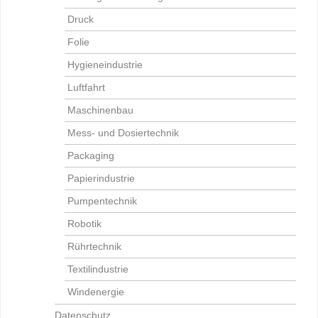
Druck
Folie
Hygieneindustrie
Luftfahrt
Maschinenbau
Mess- und Dosiertechnik
Packaging
Papierindustrie
Pumpentechnik
Robotik
Rührtechnik
Textilindustrie
Windenergie
Datenschutz