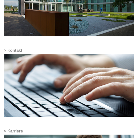
Kontakt
Karriere