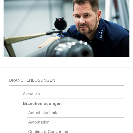
BRANCHENLÖSUNGEN
Aktuelles
Branchenlösungen
Antriebstechnik
Automation
Coating & Converting