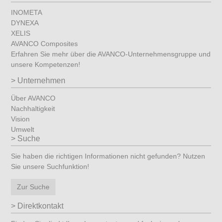
INOMETA
DYNEXA
XELIS
AVANCO Composites
Erfahren Sie mehr über die AVANCO-Unternehmensgruppe und
unsere Kompetenzen!
Unternehmen
Über AVANCO
Nachhaltigkeit
Vision
Umwelt
Suche
Sie haben die richtigen Informationen nicht gefunden? Nutzen
Sie unsere Suchfunktion!
Zur Suche
Direktkontakt