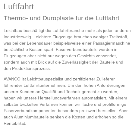
Luftfahrt
Thermo- und Duroplaste für die Luftfahrt
Leichtbau beschäftigt die Luftfahrtbranche mehr als jeden anderen
Industriezweig. Leichtere Flugzeuge brauchen weniger Treibstoff,
was bei der Lebensdauer beispielsweise einer Passagiermaschine
beträchtliche Kosten spart. Faserverbundbauteile werden in
Flugzeugen aber nicht nur wegen des Gewichts verwendet,
sondern auch mit Blick auf die Zuverlässigkeit der Bauteile und
den Produktionsprozess.
AVANCO ist Leichtbauspezialist und zertifizierter Zulieferer
führender Luftfahrtunternehmen. Um den hohen Anforderungen
unserer Kunden an Qualität und Technik gerecht zu werden,
haben wir unsere Herstellungsverfahren automatisiert. Mit einem
selbstentwickelten Verfahren können wir flache und profilförmige
Faserverbundkomponenten besonders preiswert herstellen. Aber
auch Aluminiumbauteile senken die Kosten und erhöhen so die
Rentabilität.