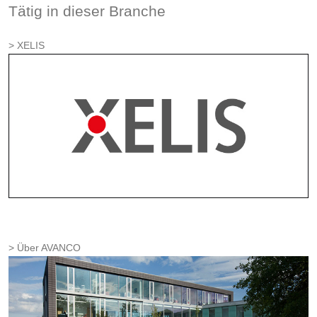
Tätig in dieser Branche
XELIS
Über AVANCO