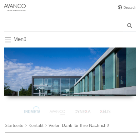
Deutsch
Menü
Startseite
>
Kontakt
>
Vielen Dank für Ihre Nachricht!