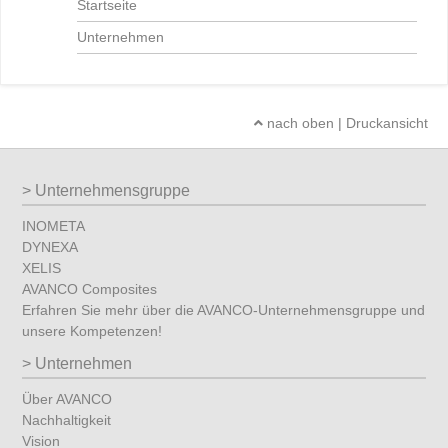
Startseite
Unternehmen
nach oben
|
Druckansicht
Unternehmensgruppe
INOMETA
DYNEXA
XELIS
AVANCO Composites
Erfahren Sie mehr über die AVANCO-Unternehmensgruppe und
unsere Kompetenzen!
Unternehmen
Über AVANCO
Nachhaltigkeit
Vision