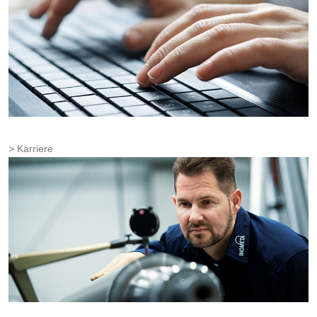
Karriere