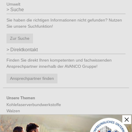
Umwelt
Suche
Sie haben die richtigen Informationen nicht gefunden? Nutzen
Sie unsere Suchfunktion!
Zur Suche
Direktkontakt
Finden Sie direkt Ihren kompetenten und fachwissenden
Ansprechpartner innerhalb der AVANCO Gruppe!
Ansprechpartner finden
Unsere Themen
Kohlefaserverbundwerkstoffe
Walzen
Werkzeuge aus CFK
Verbundwerkstoffe
Leichtbau