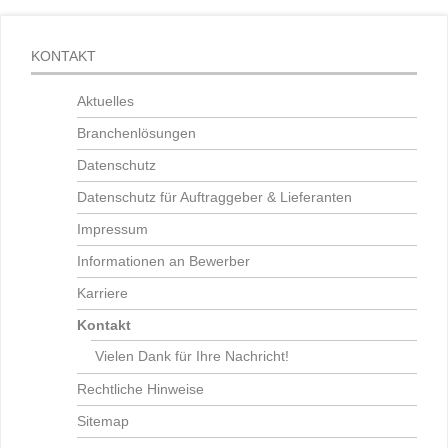
KONTAKT
Aktuelles
Branchenlösungen
Datenschutz
Datenschutz für Auftraggeber & Lieferanten
Impressum
Informationen an Bewerber
Karriere
Kontakt
Vielen Dank für Ihre Nachricht!
Rechtliche Hinweise
Sitemap