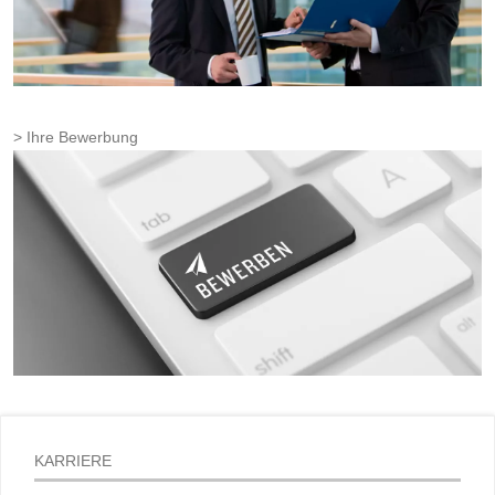
Ihre Bewerbung
KARRIERE