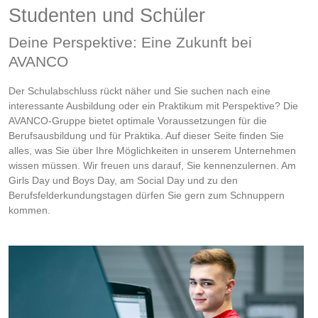
Studenten und Schüler
Deine Perspektive: Eine Zukunft bei
AVANCO
Der Schulabschluss rückt näher und Sie suchen nach eine
interessante Ausbildung oder ein Praktikum mit Perspektive? Die
AVANCO-Gruppe bietet optimale Voraussetzungen für die
Berufsausbildung und für Praktika. Auf dieser Seite finden Sie
alles, was Sie über Ihre Möglichkeiten in unserem Unternehmen
wissen müssen. Wir freuen uns darauf, Sie kennenzulernen. Am
Girls Day und Boys Day, am Social Day und zu den
Berufsfelderkundungstagen dürfen Sie gern zum Schnuppern
kommen.