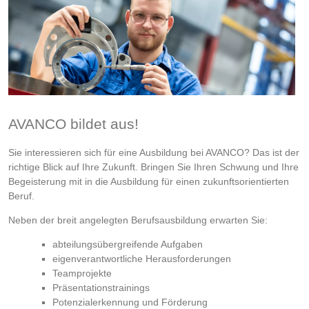
AVANCO bildet aus!
Sie interessieren sich für eine Ausbildung bei AVANCO? Das ist der
richtige Blick auf Ihre Zukunft. Bringen Sie Ihren Schwung und Ihre
Begeisterung mit in die Ausbildung für einen zukunftsorientierten
Beruf.
Neben der breit angelegten Berufsausbildung erwarten Sie:
abteilungsübergreifende Aufgaben
eigenverantwortliche Herausforderungen
Teamprojekte
Präsentationstrainings
Potenzialerkennung und Förderung