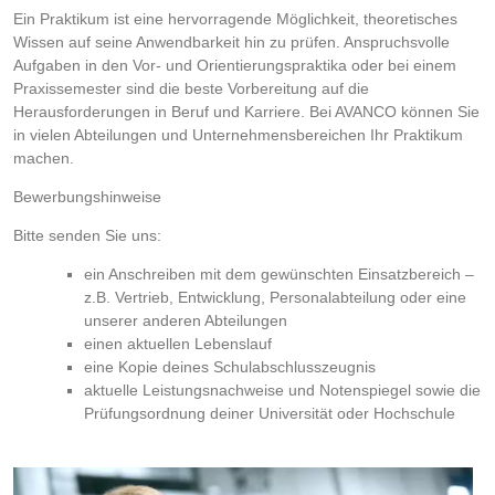
Ein Praktikum ist eine hervorragende Möglichkeit, theoretisches
Wissen auf seine Anwendbarkeit hin zu prüfen. Anspruchsvolle
Aufgaben in den Vor- und Orientierungspraktika oder bei einem
Praxissemester sind die beste Vorbereitung auf die
Herausforderungen in Beruf und Karriere. Bei AVANCO können Sie
in vielen Abteilungen und Unternehmensbereichen Ihr Praktikum
machen.
Bewerbungshinweise
Bitte senden Sie uns:
ein Anschreiben mit dem gewünschten Einsatzbereich –
z.B. Vertrieb, Entwicklung, Personalabteilung oder eine
unserer anderen Abteilungen
einen aktuellen Lebenslauf
eine Kopie deines Schulabschlusszeugnis
aktuelle Leistungsnachweise und Notenspiegel sowie die
Prüfungsordnung deiner Universität oder Hochschule