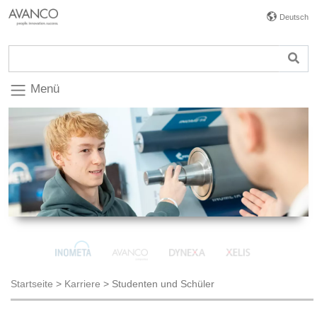
Deutsch
Menü
Startseite
>
Karriere
>
Studenten und Schüler