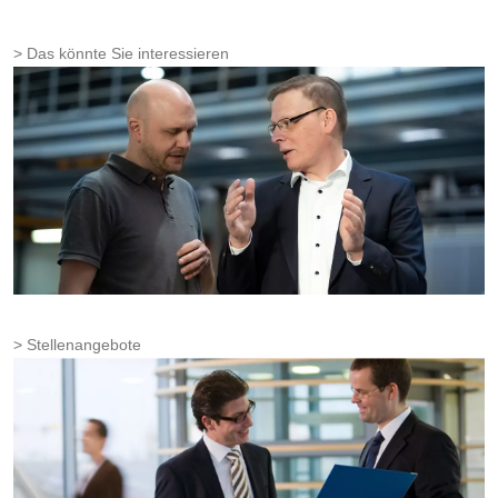
Das könnte Sie interessieren
Stellenangebote