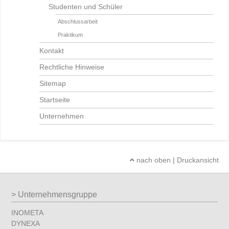
Studenten und Schüler
Abschlussarbeit
Praktikum
Kontakt
Rechtliche Hinweise
Sitemap
Startseite
Unternehmen
nach oben
|
Druckansicht
Unternehmensgruppe
INOMETA
DYNEXA