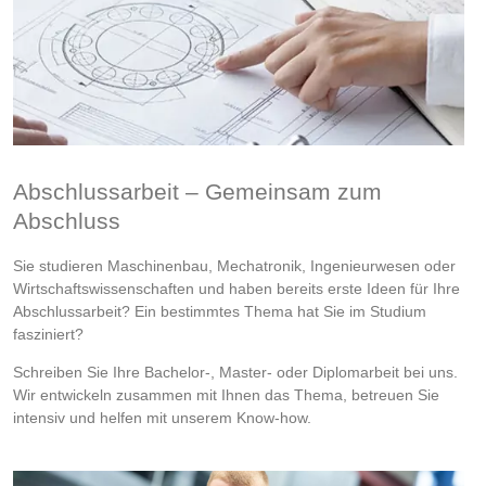
Abschlussarbeit – Gemeinsam zum
Abschluss
Sie studieren Maschinenbau, Mechatronik, Ingenieurwesen oder
Wirtschaftswissenschaften und haben bereits erste Ideen für Ihre
Abschlussarbeit? Ein bestimmtes Thema hat Sie im Studium
fasziniert?
Schreiben Sie Ihre Bachelor-, Master- oder Diplomarbeit bei uns.
Wir entwickeln zusammen mit Ihnen das Thema, betreuen Sie
intensiv und helfen mit unserem Know-how.