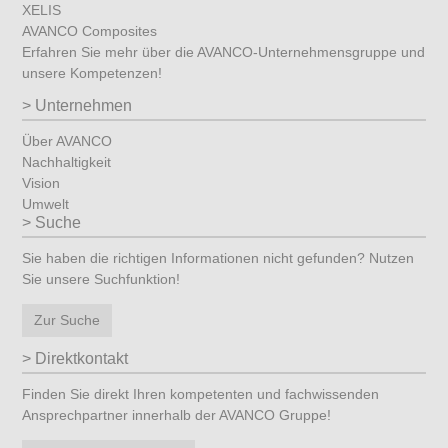
XELIS
AVANCO Composites
Erfahren Sie mehr über die AVANCO-Unternehmensgruppe und
unsere Kompetenzen!
Unternehmen
Über AVANCO
Nachhaltigkeit
Vision
Umwelt
Suche
Sie haben die richtigen Informationen nicht gefunden? Nutzen
Sie unsere Suchfunktion!
Zur Suche
Direktkontakt
Finden Sie direkt Ihren kompetenten und fachwissenden
Ansprechpartner innerhalb der AVANCO Gruppe!