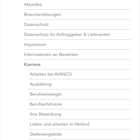
Aktuelles
Branchenlösungen
Datenschutz
Datenschutz für Auftraggeber & Lieferanten
Impressum
Informationen an Bewerber
Karriere
Arbeiten bei AVANCO
Ausbildung
Berufseinsteiger
Berufserfahrene
Ihre Bewerbung
Leben und arbeiten in Herford
Stellenangebote