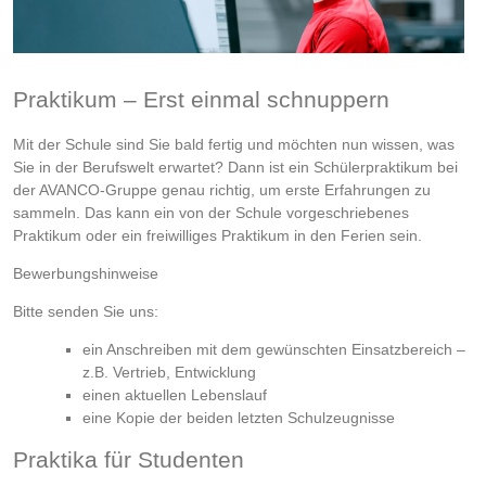
Praktikum – Erst einmal schnuppern
Mit der Schule sind Sie bald fertig und möchten nun wissen, was
Sie in der Berufswelt erwartet? Dann ist ein Schülerpraktikum bei
der AVANCO-Gruppe genau richtig, um erste Erfahrungen zu
sammeln. Das kann ein von der Schule vorgeschriebenes
Praktikum oder ein freiwilliges Praktikum in den Ferien sein.
Bewerbungshinweise
Bitte senden Sie uns:
ein Anschreiben mit dem gewünschten Einsatzbereich –
z.B. Vertrieb, Entwicklung
einen aktuellen Lebenslauf
eine Kopie der beiden letzten Schulzeugnisse
Praktika für Studenten