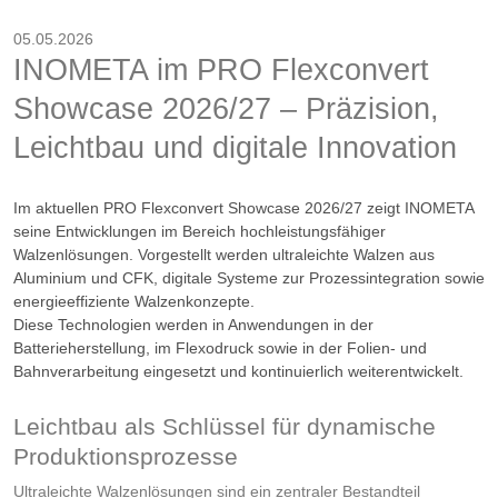
05.05.2026
INOMETA im PRO Flexconvert
Showcase 2026/27 – Präzision,
Leichtbau und digitale Innovation
Im aktuellen PRO Flexconvert Showcase 2026/27 zeigt INOMETA
seine Entwicklungen im Bereich hochleistungsfähiger
Walzenlösungen. Vorgestellt werden ultraleichte Walzen aus
Aluminium und CFK, digitale Systeme zur Prozessintegration sowie
energieeffiziente Walzenkonzepte.
Diese Technologien werden in Anwendungen in der
Batterieherstellung, im Flexodruck sowie in der Folien- und
Bahnverarbeitung eingesetzt und kontinuierlich weiterentwickelt.
Leichtbau als Schlüssel für dynamische
Produktionsprozesse
Ultraleichte Walzenlösungen sind ein zentraler Bestandteil