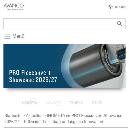
Deutsch
Menü
Startseite
>
Aktuelles
>
INOMETA im PRO Flexconvert Showcase
2026/27 – Präzision, Leichtbau und digitale Innovation