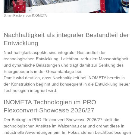
Smart Factory von INOMETA
Nachhaltigkeit als integraler Bestandteil der
Entwicklung
Nachhaltigkeitsaspekte sind integraler Bestandteil der
technologischen Entwicklung. Leichtbau reduziert Massenträgheit
und dynamische Belastungen und trägt damit zur Senkung des
Energiebedarfs in der Gesamtanlage bei.
Damit wird deutlich, dass Nachhaltigkeit bei INOMETA bereits in
der Konstruktion beginnt und konsequent in die Entwicklung neuer
Technologien integriert wird.
INOMETA Technologien im PRO
Flexconvert Showcase 2026/27
Der Beitrag im PRO Flexconvert Showcase 2026/27 stellt die
technologischen Ansätze im Walzenbau dar und ordnet diese in
industrielle Anwendungen ein. Im Fokus stehen Leichtbaulösungen