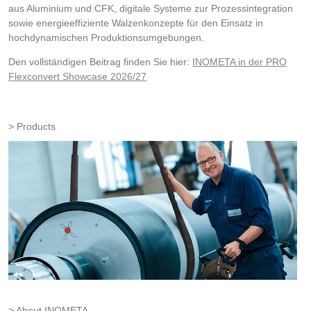
aus Aluminium und CFK, digitale Systeme zur Prozessintegration
sowie energieeffiziente Walzenkonzepte für den Einsatz in
hochdynamischen Produktionsumgebungen.
Den vollständigen Beitrag finden Sie hier:
INOMETA in der PRO
Flexconvert Showcase 2026/27
Products
About INOMETA