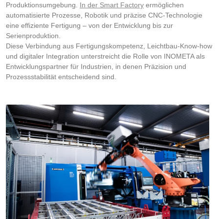
Produktionsumgebung.
In der Smart Factory
ermöglichen
automatisierte Prozesse, Robotik und präzise CNC-Technologie
eine effiziente Fertigung – von der Entwicklung bis zur
Serienproduktion.
Diese Verbindung aus Fertigungskompetenz, Leichtbau-Know-how
und digitaler Integration unterstreicht die Rolle von INOMETA als
Entwicklungspartner für Industrien, in denen Präzision und
Prozessstabilität entscheidend sind.