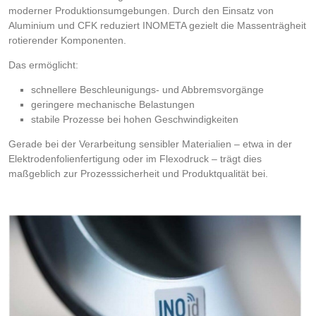
moderner Produktionsumgebungen. Durch den Einsatz von
Aluminium und CFK reduziert INOMETA gezielt die Massenträgheit
rotierender Komponenten.
Das ermöglicht:
schnellere Beschleunigungs- und Abbremsvorgänge
geringere mechanische Belastungen
stabile Prozesse bei hohen Geschwindigkeiten
Gerade bei der Verarbeitung sensibler Materialien – etwa in der
Elektrodenfolienfertigung oder im Flexodruck – trägt dies
maßgeblich zur Prozesssicherheit und Produktqualität bei.