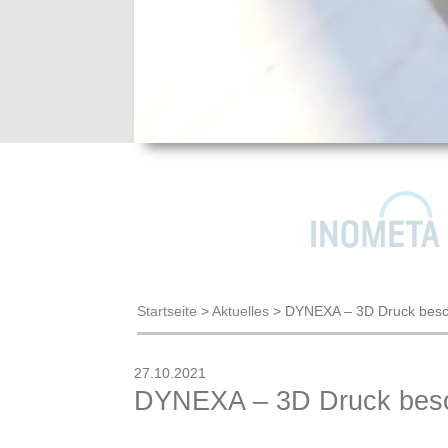
Startseite
>
Aktuelles
>
DYNEXA – 3D Druck besc
27.10.2021
DYNEXA – 3D Druck besc