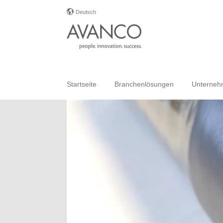
Deutsch
Startseite
Branchenlösungen
Unterne