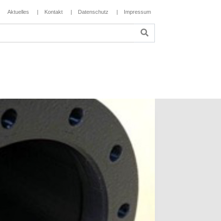
Aktuelles
Kontakt
Datenschutz
Impressum