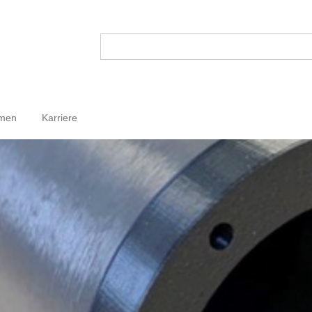
hmen
Karriere