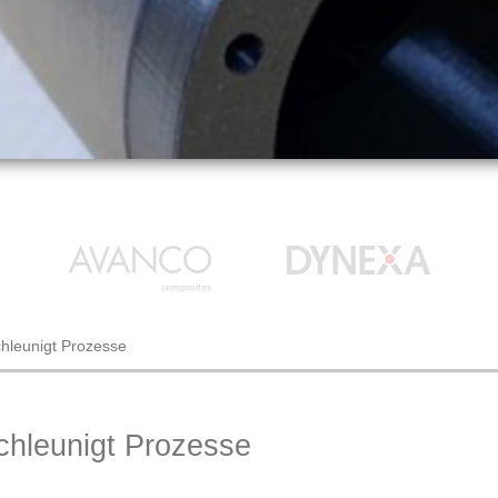
hleunigt Prozesse
hleunigt Prozesse