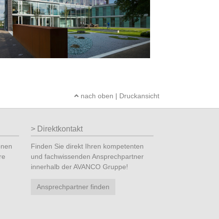
nach oben
|
Druckansicht
Direktkontakt
onen
Finden Sie direkt Ihren kompetenten
re
und fachwissenden Ansprechpartner
innerhalb der AVANCO Gruppe!
Ansprechpartner finden