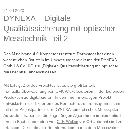
21.08.2020
DYNEXA – Digitale
Qualitätssicherung mit optischer
Messtechnik Teil 2
Das Mittelstand 4.0-Kompetenzzentrum Darmstadt hat einen
wesentlichen Baustein im Umsetzungsprojekt mit der DYNEXA
GmbH & Co. KG zur „Digitalen Qualitätssicherung mit optischer
Messtechnik“ abgeschlossen.
Mit Erfolg. Ziel des Projektes ist es die größtenteils
manuelle Überwachung von CFK Wickelbauteilen in der laufenden
Produktion zu digitalisieren. In dem mehrmonatigen Projekt
entwickelten die Experten des Kompetenzzentrums gemeinsam
mit dem Projektpartner, der DYNEXA, ein optisches Messsystem.
Außerdem haben sie die zugehörigen Algorithmen implementiert,
um die Bauteilgeometrie von
CFK
Wellen
vor Ort automatisiert zu
erfassen. Durch detaillierte Informationen aus dem Messsystem