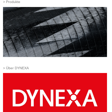
Produkte
Über DYNEXA