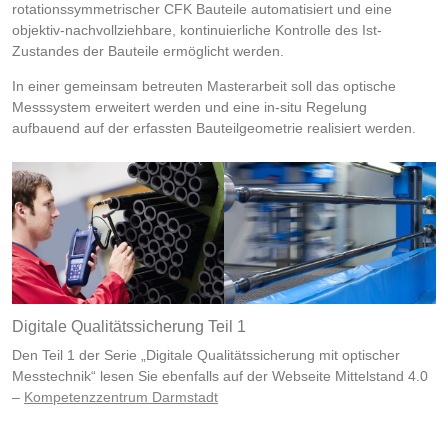
rotationssymmetrischer CFK Bauteile automatisiert und eine
objektiv-nachvollziehbare, kontinuierliche Kontrolle des Ist-
Zustandes der Bauteile ermöglicht werden.
In einer gemeinsam betreuten Masterarbeit soll das optische
Messsystem erweitert werden und eine in-situ Regelung
aufbauend auf der erfassten Bauteilgeometrie realisiert werden.
Digitale Qualitätssicherung Teil 1
Den Teil 1 der Serie „Digitale Qualitätssicherung mit optischer
Messtechnik“ lesen Sie ebenfalls auf der Webseite Mittelstand 4.0
–
Kompetenzzentrum Darmstadt