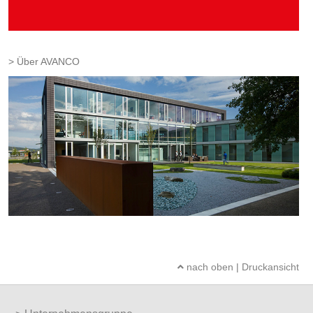
Über AVANCO
nach oben
|
Druckansicht