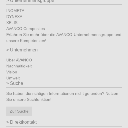
Unternehmensgruppe
INOMETA
DYNEXA
XELIS
AVANCO Composites
Erfahren Sie mehr über die AVANCO-Unternehmensgruppe und
unsere Kompetenzen!
Unternehmen
Über AVANCO
Nachhaltigkeit
Vision
Umwelt
Suche
Sie haben die richtigen Informationen nicht gefunden? Nutzen
Sie unsere Suchfunktion!
Zur Suche
Direktkontakt