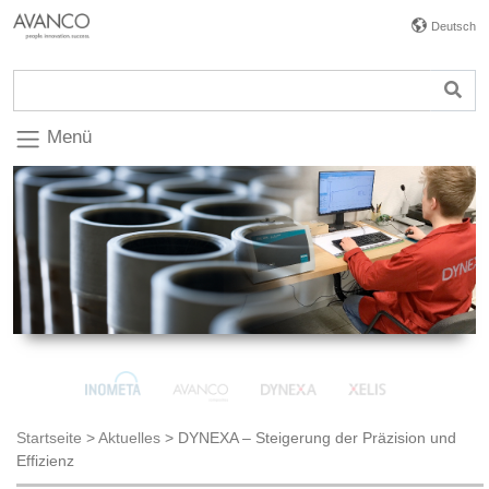
Deutsch
Menü
Startseite
>
Aktuelles
>
DYNEXA – Steigerung der Präzision und
Effizienz