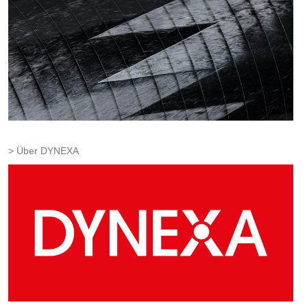
Über DYNEXA