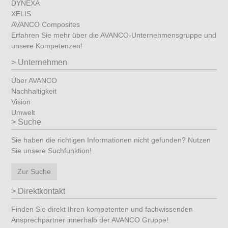
DYNEXA
XELIS
AVANCO Composites
Erfahren Sie mehr über die AVANCO-Unternehmensgruppe und
unsere Kompetenzen!
Unternehmen
Über AVANCO
Nachhaltigkeit
Vision
Umwelt
Suche
Sie haben die richtigen Informationen nicht gefunden? Nutzen
Sie unsere Suchfunktion!
Zur Suche
Direktkontakt
Finden Sie direkt Ihren kompetenten und fachwissenden
Ansprechpartner innerhalb der AVANCO Gruppe!