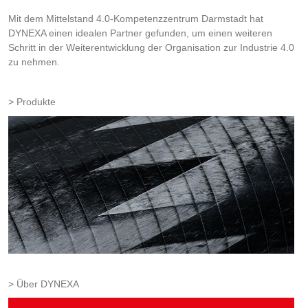
Mit dem Mittelstand 4.0-Kompetenzzentrum Darmstadt hat
DYNEXA einen idealen Partner gefunden, um einen weiteren
Schritt in der Weiterentwicklung der Organisation zur Industrie 4.0
zu nehmen.
Produkte
Über DYNEXA