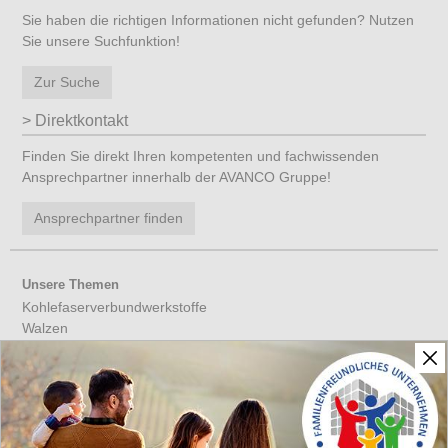
Sie haben die richtigen Informationen nicht gefunden? Nutzen
Sie unsere Suchfunktion!
Zur Suche
Direktkontakt
Finden Sie direkt Ihren kompetenten und fachwissenden
Ansprechpartner innerhalb der AVANCO Gruppe!
Ansprechpartner finden
Unsere Themen
Kohlefaserverbundwerkstoffe
Walzen
Werkzeuge aus CFK
Verbundwerkstoffe
Leichtbau
CFK
CFK Antriebswellen