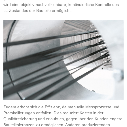
wird eine objektiv-nachvollziehbare, kontinuierliche Kontrolle des
Ist-Zustandes der Bauteile ermöglicht.
Zudem erhöht sich die Effizienz, da manuelle Messprozesse und
Protokollierungen entfallen. Dies reduziert Kosten in der
Qualitätssicherung und erlaubt es, gegenüber den Kunden engere
Bauteiltoleranzen zu ermöglichen. Anderen produzierenden