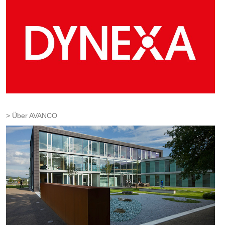
Über AVANCO