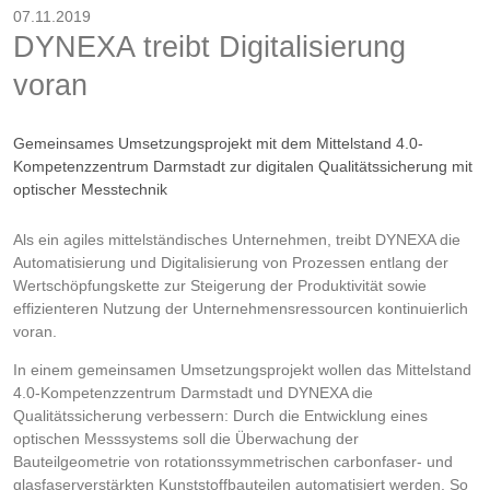
07.11.2019
DYNEXA treibt Digitalisierung
voran
Gemeinsames Umsetzungsprojekt mit dem Mittelstand 4.0-
Kompetenzzentrum Darmstadt zur digitalen Qualitätssicherung mit
optischer Messtechnik
Als ein agiles mittelständisches Unternehmen, treibt DYNEXA die
Automatisierung und Digitalisierung von Prozessen entlang der
Wertschöpfungskette zur Steigerung der Produktivität sowie
effizienteren Nutzung der Unternehmensressourcen kontinuierlich
voran.
In einem gemeinsamen Umsetzungsprojekt wollen das Mittelstand
4.0-Kompetenzzentrum Darmstadt und DYNEXA die
Qualitätssicherung verbessern: Durch die Entwicklung eines
optischen Messsystems soll die Überwachung der
Bauteilgeometrie von rotationssymmetrischen carbonfaser- und
glasfaserverstärkten Kunststoffbauteilen automatisiert werden. So