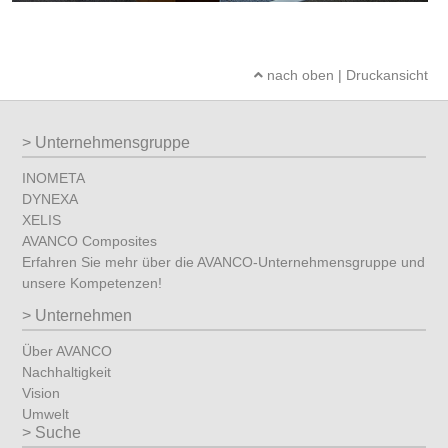
nach oben
|
Druckansicht
Unternehmensgruppe
INOMETA
DYNEXA
XELIS
AVANCO Composites
Erfahren Sie mehr über die AVANCO-Unternehmensgruppe und
unsere Kompetenzen!
Unternehmen
Über AVANCO
Nachhaltigkeit
Vision
Umwelt
Suche