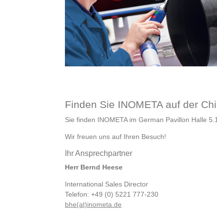
Finden Sie INOMETA auf der Ch
Sie finden INOMETA im German Pavillon Halle 5.1
Wir freuen uns auf Ihren Besuch!
Ihr Ansprechpartner
Herr Bernd Heese
International Sales Director
Telefon: +49 (0) 5221 777-230
bhe(at)inometa.de