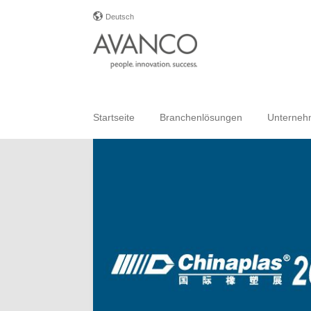
Deutsch
Startseite
Branchenlösungen
Unterne