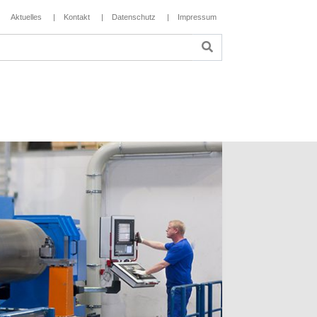
Aktuelles
Kontakt
Datenschutz
Impressum