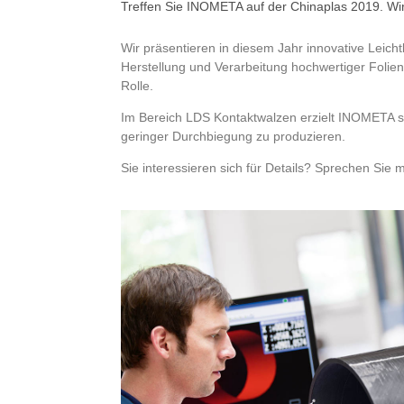
Treffen Sie INOMETA auf der Chinaplas 2019. Wir
Wir präsentieren in diesem Jahr innovative Leic
Herstellung und Verarbeitung hochwertiger Folie
Rolle.
Im Bereich LDS Kontaktwalzen erzielt INOMETA se
geringer Durchbiegung zu produzieren.
Sie interessieren sich für Details? Sprechen Sie m