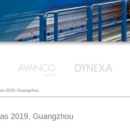
las 2019, Guangzhou
las 2019, Guangzhou