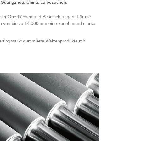
in Guangzhou, China, zu besuchen.
aler Oberflächen und Beschichtungen. Für die
ten von bis zu 14.000 mm eine zunehmend starke
vertingmarkt gummierte Walzenprodukte mit