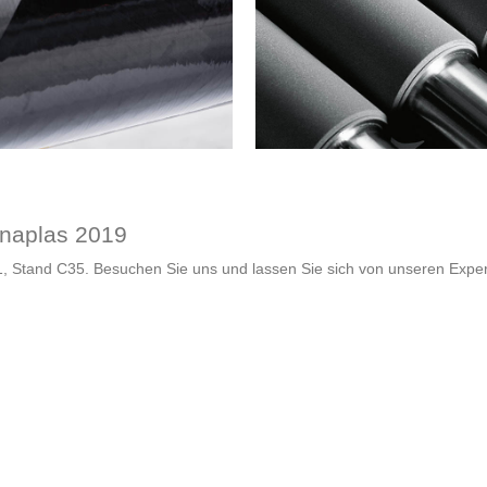
inaplas 2019
, Stand C35. Besuchen Sie uns und lassen Sie sich von unseren Exper