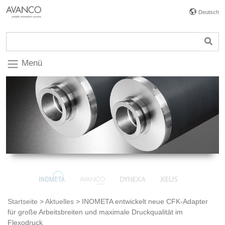
Deutsch
Menü
Startseite
>
Aktuelles
>
INOMETA entwickelt neue CFK-Adapter
für große Arbeitsbreiten und maximale Druckqualität im
Flexodruck