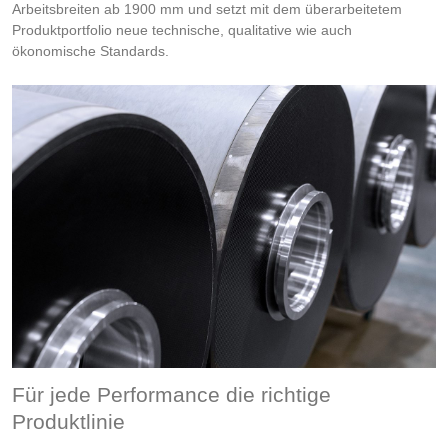
Arbeitsbreiten ab 1900 mm und setzt mit dem überarbeitetem
Produktportfolio neue technische, qualitative wie auch
ökonomische Standards.
Für jede Performance die richtige
Produktlinie