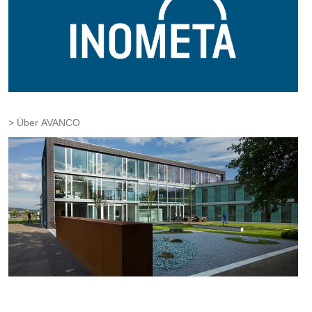
Über AVANCO