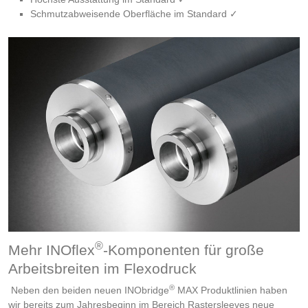
Schmutzabweisende Oberfläche im Standard ✓
®
Mehr INOflex
-Komponenten für große
Arbeitsbreiten im Flexodruck
®
Neben den beiden neuen INObridge
MAX Produktlinien haben
wir bereits zum Jahresbeginn im Bereich Rastersleeves neue