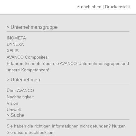
nach oben
|
Druckansicht
Unternehmensgruppe
INOMETA
DYNEXA
XELIS
AVANCO Composites
Erfahren Sie mehr über die AVANCO-Unternehmensgruppe und
unsere Kompetenzen!
Unternehmen
Über AVANCO
Nachhaltigkeit
Vision
Umwelt
Suche
Sie haben die richtigen Informationen nicht gefunden? Nutzen
Sie unsere Suchfunktion!