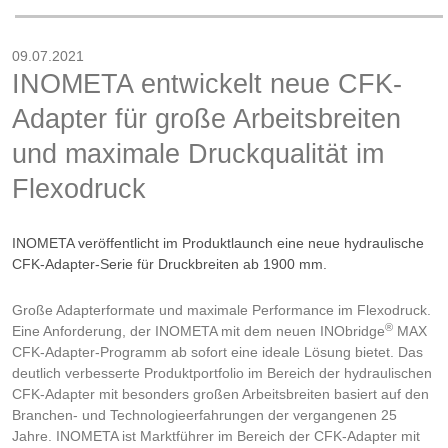
09.07.2021
INOMETA entwickelt neue CFK-
Adapter für große Arbeitsbreiten
und maximale Druckqualität im
Flexodruck
INOMETA veröffentlicht im Produktlaunch eine neue hydraulische
CFK-Adapter-Serie für Druckbreiten ab 1900 mm.
Große Adapterformate und maximale Performance im Flexodruck.
®
Eine Anforderung, der INOMETA mit dem neuen INObridge
MAX
CFK-Adapter-Programm ab sofort eine ideale Lösung bietet. Das
deutlich verbesserte Produktportfolio im Bereich der hydraulischen
CFK-Adapter mit besonders großen Arbeitsbreiten basiert auf den
Branchen- und Technologieerfahrungen der vergangenen 25
Jahre. INOMETA ist Marktführer im Bereich der CFK-Adapter mit