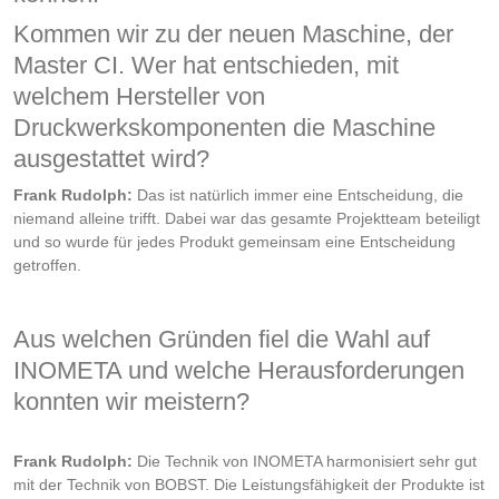
Kommen wir zu der neuen Maschine, der
Master CI. Wer hat entschieden, mit
welchem Hersteller von
Druckwerkskomponenten die Maschine
ausgestattet wird?
Frank Rudolph:
Das ist natürlich immer eine Entscheidung, die
niemand alleine trifft. Dabei war das gesamte Projektteam beteiligt
und so wurde für jedes Produkt gemeinsam eine Entscheidung
getroffen.
Aus welchen Gründen fiel die Wahl auf
INOMETA und welche Herausforderungen
konnten wir meistern?
Frank Rudolph:
Die Technik von INOMETA harmonisiert sehr gut
mit der Technik von BOBST. Die Leistungsfähigkeit der Produkte ist