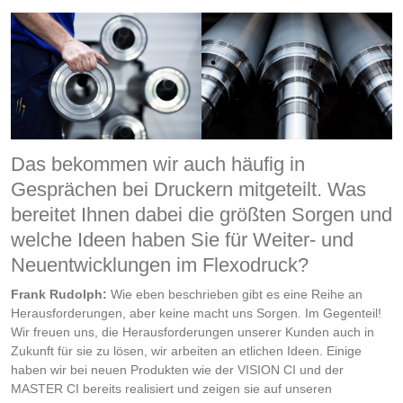
Das bekommen wir auch häufig in
Gesprächen bei Druckern mitgeteilt. Was
bereitet Ihnen dabei die größten Sorgen und
welche Ideen haben Sie für Weiter- und
Neuentwicklungen im Flexodruck?
Frank Rudolph:
Wie eben beschrieben gibt es eine Reihe an
Herausforderungen, aber keine macht uns Sorgen. Im Gegenteil!
Wir freuen uns, die Herausforderungen unserer Kunden auch in
Zukunft für sie zu lösen, wir arbeiten an etlichen Ideen. Einige
haben wir bei neuen Produkten wie der VISION CI und der
MASTER CI bereits realisiert und zeigen sie auf unseren