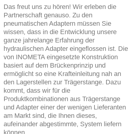
Das freut uns zu hören! Wir erleben die
Partnerschaft genauso. Zu den
pneumatischen Adaptern müssen Sie
wissen, dass in die Entwicklung unsere
ganze jahrelange Erfahrung der
hydraulischen Adapter eingeflossen ist. Die
von INOMETA eingesetzte Konstruktion
basiert auf dem Brückenprinzip und
ermöglicht so eine Krafteinleitung nah an
den Lagerstellen zur Trägerstange. Dazu
kommt, dass wir für die
Produktkombinationen aus Trägerstange
und Adapter einer der wenigen Lieferanten
am Markt sind, die Ihnen dieses,
aufeinander abgestimmte, System liefern
können.