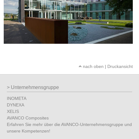
nach oben
|
Druckansicht
Unternehmensgruppe
INOMETA
DYNEXA
XELIS
AVANCO Composites
Erfahren Sie mehr über die AVANCO-Unternehmensgruppe und
unsere Kompetenzen!