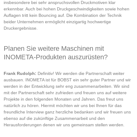
insbesondere bei sehr anspruchsvollen Druckmotiven klar
erkennbar. Auch bei hohen Druckgeschwindigkeiten sowie hohen
Auflagen tritt kein Bouncing auf. Die Kombination der Technik
beider Unternehmen ermöglicht einzigartig hochwertige
Druckergebnisse.
Planen Sie weitere Maschinen mit
INOMETA-Produkten auszurüsten?
Frank Rudolph:
Definitiv! Wir werden die Partnerschaft weiter
ausbauen. INOMETA ist für BOBST ein sehr guter Partner und wir
werden in der Entwicklung sehr eng zusammenarbeiten. Wir sind
mit der Partnerschaft sehr zufrieden und freuen uns auf weitere
Projekte in den folgenden Monaten und Jahren. Das freut uns
natürlich zu hören. Hiermit möchten wir uns bei Ihnen für das
freundliche Interview ganz herzliche bedanken und wir freuen uns
ebenso auf die zukünftige Zusammenarbeit und den
Herausforderungen denen wir uns gemeinsam stellen werden.