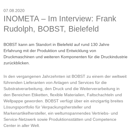
07.08.2020
INOMETA – Im Interview: Frank
Rudolph, BOBST, Bielefeld
BOBST kann am Standort in Bielefeld auf rund 130 Jahre
Erfahrung mit der Produktion und Entwicklung von
Druckmaschinen und weiteren Komponenten für die Druckindustrie
zurückblicken.
In den vergangenen Jahrzehnten ist BOBST zu einem der weltweit
führenden Lieferanten von Anlagen und Services für die
Substratverarbeitung, den Druck und die Weiterverarbeitung in
den Bereichen Etiketten, flexible Materialien, Faltschachteln und
Wellpappe geworden. BOBST verfügt über ein einzigartig breites
Lösungsportfolio für Verpackungshersteller und
Markenartikelhersteller, ein weltumspannendes Vertriebs- und
Service-Netzwerk sowie Produktionsstätten und Competence
Center in aller Welt.