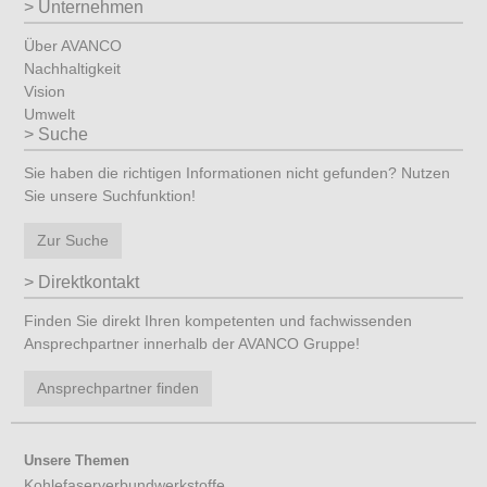
Unternehmen
Über AVANCO
Nachhaltigkeit
Vision
Umwelt
Suche
Sie haben die richtigen Informationen nicht gefunden? Nutzen
Sie unsere Suchfunktion!
Zur Suche
Direktkontakt
Finden Sie direkt Ihren kompetenten und fachwissenden
Ansprechpartner innerhalb der AVANCO Gruppe!
Ansprechpartner finden
Unsere Themen
Kohlefaserverbundwerkstoffe