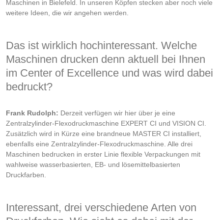
Maschinen in Bielefeld. In unseren Köpfen stecken aber noch viele
weitere Ideen, die wir angehen werden.
Das ist wirklich hochinteressant. Welche
Maschinen drucken denn aktuell bei Ihnen
im Center of Excellence und was wird dabei
bedruckt?
Frank Rudolph:
Derzeit verfügen wir hier über je eine
Zentralzylinder-Flexodruckmaschine EXPERT CI und VISION CI.
Zusätzlich wird in Kürze eine brandneue MASTER CI installiert,
ebenfalls eine Zentralzylinder-Flexodruckmaschine. Alle drei
Maschinen bedrucken in erster Linie flexible Verpackungen mit
wahlweise wasserbasierten, EB- und lösemittelbasierten
Druckfarben.
Interessant, drei verschiedene Arten von