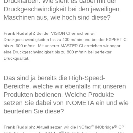
Druckfarben. Wie sieht es dabei mit der
Druckgeschwindigkeit bei den jeweiligen
Maschinen aus, wie hoch sind diese?
Frank Rudolph:
Bei der VISION CI erreichen wir
Druckgeschwindigkeiten bis zu 400 m/min und bei der EXPERT CI
bis zu 600 m/min. Mit unserer MASTER CI erreichen wir sogar
eine Druckgeschwindigkeit bis zu 800 m/min bei perfekter
Druckqualität.
Das sind ja bereits die High-Speed-
Bereiche, welche wir ebenfalls mit unseren
Produkten bedienen. Welche Produkte
setzen Sie dabei von INOMETA ein und wie
beurteilen Sie diese?
®
@
Frank Rudolph:
Aktuell setzen wir die INOflex
INObridge
CP
®