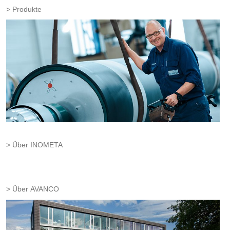
Produkte
Über INOMETA
Über AVANCO