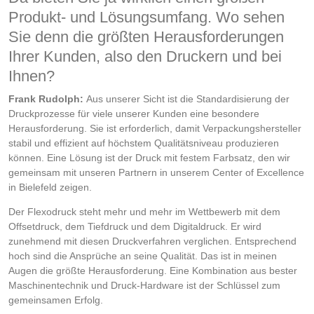
Produkt- und Lösungsumfang. Wo sehen
Sie denn die größten Herausforderungen
Ihrer Kunden, also den Druckern und bei
Ihnen?
Frank Rudolph:
Aus unserer Sicht ist die Standardisierung der
Druckprozesse für viele unserer Kunden eine besondere
Herausforderung. Sie ist erforderlich, damit Verpackungshersteller
stabil und effizient auf höchstem Qualitätsniveau produzieren
können. Eine Lösung ist der Druck mit festem Farbsatz, den wir
gemeinsam mit unseren Partnern in unserem Center of Excellence
in Bielefeld zeigen.
Der Flexodruck steht mehr und mehr im Wettbewerb mit dem
Offsetdruck, dem Tiefdruck und dem Digitaldruck. Er wird
zunehmend mit diesen Druckverfahren verglichen. Entsprechend
hoch sind die Ansprüche an seine Qualität. Das ist in meinen
Augen die größte Herausforderung. Eine Kombination aus bester
Maschinentechnik und Druck-Hardware ist der Schlüssel zum
gemeinsamen Erfolg.