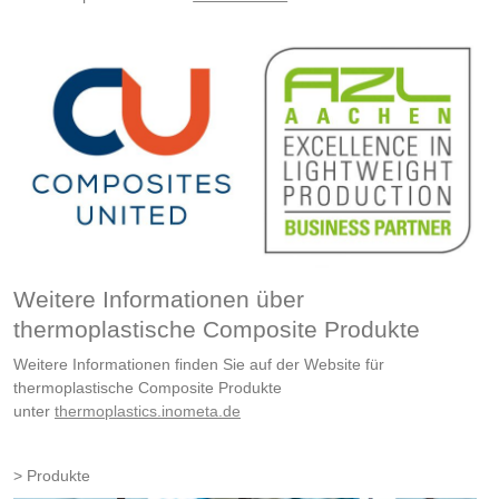
Weitere Informationen über
thermoplastische Composite Produkte
Weitere Informationen finden Sie auf der Website für
thermoplastische Composite Produkte
unter
thermoplastics.inometa.de
Produkte