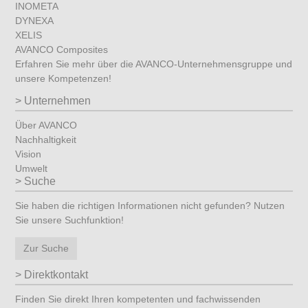
INOMETA
DYNEXA
XELIS
AVANCO Composites
Erfahren Sie mehr über die AVANCO-Unternehmensgruppe und
unsere Kompetenzen!
Unternehmen
Über AVANCO
Nachhaltigkeit
Vision
Umwelt
Suche
Sie haben die richtigen Informationen nicht gefunden? Nutzen
Sie unsere Suchfunktion!
Zur Suche
Direktkontakt
Finden Sie direkt Ihren kompetenten und fachwissenden