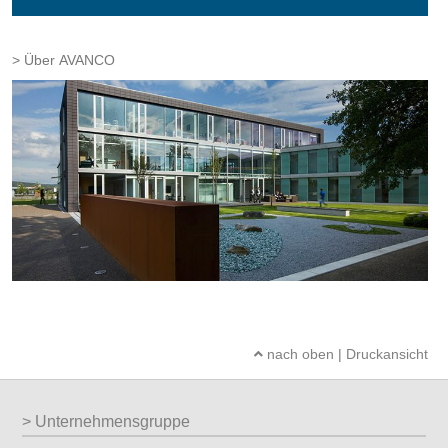
Über AVANCO
nach oben
|
Druckansicht
Unternehmensgruppe