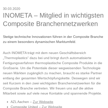
30.03.2020
INOMETA – Mitglied in wichtigsten
Composite Branchennetzwerken
Stetige technische Innovationen führen in der Composite Branche
zu einem besonders dynamischen Marktumfeld.
Auch INOMETA trägt mit dem neuen Geschäftsbereich
„Thermoplastics“ dazu bei und bringt durch automatisierte
Fertigungsverfahren thermoplastische Composite Produkte in die
Großserie. Um die Potentiale dieser wegweisenden Technologie
neuen Märkten zugänglich zu machen, braucht es starke Partner
entlang der gesamten Wertschöpfungskette. Deswegen sind wir
seit Kurzem in den zwei wichtigsten Branchennetzwerken für die
Composite Branche vertreten. Wir freuen uns auf die aktive
Mitarbeit sowie auf viele neue Kontakte und spannende Projekte.
AZL Aachen –
Zur Webseite
Composite United –
Zur Webseite