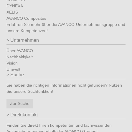
DYNEXA
XELIS
AVANCO Composites
Erfahren Sie mehr über die AVANCO-Unternehmensgruppe und
unsere Kompetenzen!
Unternehmen
Über AVANCO
Nachhaltigkeit
Vision
Umwelt
Suche
Sie haben die richtigen Informationen nicht gefunden? Nutzen
Sie unsere Suchfunktion!
Zur Suche
Direktkontakt
Finden Sie direkt Ihren kompetenten und fachwissenden
Ansprechpartner innerhalb der AVANCO Gruppe!