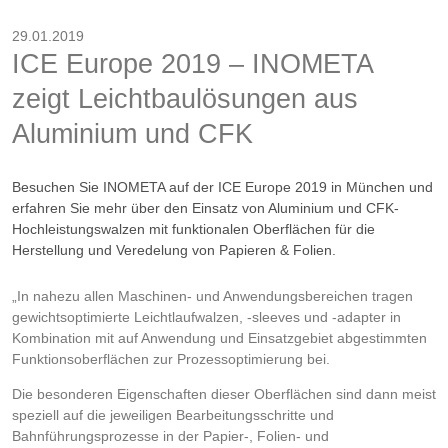
29.01.2019
ICE Europe 2019 – INOMETA
zeigt Leichtbaulösungen aus
Aluminium und CFK
Besuchen Sie INOMETA auf der ICE Europe 2019 in München und
erfahren Sie mehr über den Einsatz von Aluminium und CFK-
Hochleistungswalzen mit funktionalen Oberflächen für die
Herstellung und Veredelung von Papieren & Folien.
„In nahezu allen Maschinen- und Anwendungsbereichen tragen
gewichtsoptimierte Leichtlaufwalzen, -sleeves und -adapter in
Kombination mit auf Anwendung und Einsatzgebiet abgestimmten
Funktionsoberflächen zur Prozessoptimierung bei.
Die besonderen Eigenschaften dieser Oberflächen sind dann meist
speziell auf die jeweiligen Bearbeitungsschritte und
Bahnführungsprozesse in der Papier-, Folien- und