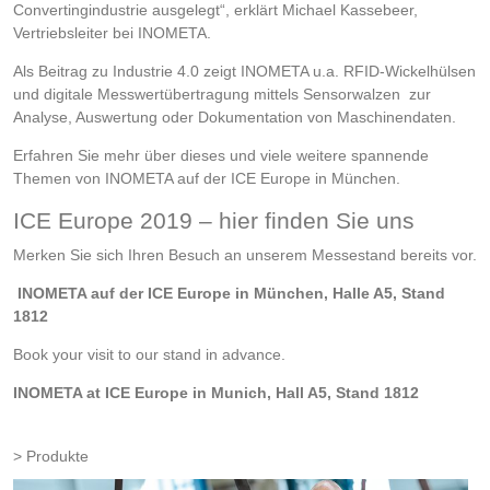
Convertingindustrie ausgelegt“, erklärt Michael Kassebeer,
Vertriebsleiter bei INOMETA.
Als Beitrag zu Industrie 4.0 zeigt INOMETA u.a. RFID-Wickelhülsen
und digitale Messwertübertragung mittels Sensorwalzen zur
Analyse, Auswertung oder Dokumentation von Maschinendaten.
Erfahren Sie mehr über dieses und viele weitere spannende
Themen von INOMETA auf der ICE Europe in München.
ICE Europe 2019 – hier finden Sie uns
Merken Sie sich Ihren Besuch an unserem Messestand bereits vor.
INOMETA auf der ICE Europe in München, Halle A5, Stand
1812
Book your visit to our stand in advance.
INOMETA at ICE Europe in Munich, Hall A5, Stand 1812
Produkte