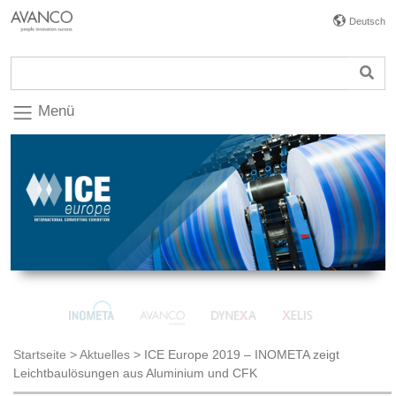
Deutsch
Menü
Startseite
>
Aktuelles
>
ICE Europe 2019 – INOMETA zeigt
Leichtbaulösungen aus Aluminium und CFK