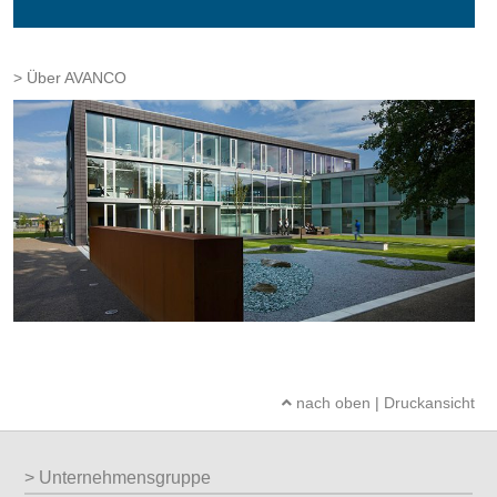
Über AVANCO
nach oben
|
Druckansicht
Unternehmensgruppe