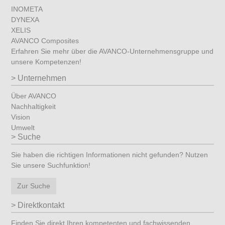
INOMETA
DYNEXA
XELIS
AVANCO Composites
Erfahren Sie mehr über die AVANCO-Unternehmensgruppe und
unsere Kompetenzen!
Unternehmen
Über AVANCO
Nachhaltigkeit
Vision
Umwelt
Suche
Sie haben die richtigen Informationen nicht gefunden? Nutzen
Sie unsere Suchfunktion!
Zur Suche
Direktkontakt
Finden Sie direkt Ihren kompetenten und fachwissenden