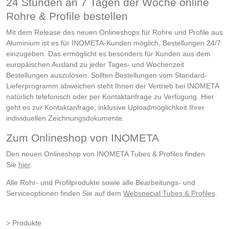
24 Stunden an 7 Tagen der Woche online
Rohre & Profile bestellen
Mit dem Release des neuen Onlineshops für Rohre und Profile aus
Aluminium ist es für INOMETA-Kunden möglich, Bestellungen 24/7
einzugeben. Das ermöglicht es besonders für Kunden aus dem
europäischen Ausland zu jeder Tages- und Wochenzeit
Bestellungen auszulösen. Sollten Bestellungen vom Standard-
Lieferprogramm abweichen steht Ihnen der Vertrieb bei INOMETA
natürlich telefonisch oder per Kontaktanfrage zu Verfügung. Hier
geht es zur Kontaktanfrage, inklusive Uploadmöglichkeit Ihrer
individuellen Zeichnungsdokumente.
Zum Onlineshop von INOMETA
Den neuen Onlineshop von INOMETA Tubes & Profiles finden
Sie
hier
.
Alle Rohr- und Profilprodukte sowie alle Bearbeitungs- und
Serviceoptionen finden Sie auf dem
Webspecial Tubes & Profiles
.
Produkte