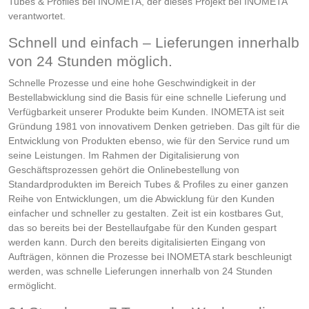
Tubes & Profiles bei INOMETA, der dieses Projekt bei INOMETA
verantwortet.
Schnell und einfach – Lieferungen innerhalb
von 24 Stunden möglich.
Schnelle Prozesse und eine hohe Geschwindigkeit in der
Bestellabwicklung sind die Basis für eine schnelle Lieferung und
Verfügbarkeit unserer Produkte beim Kunden. INOMETA ist seit
Gründung 1981 von innovativem Denken getrieben. Das gilt für die
Entwicklung von Produkten ebenso, wie für den Service rund um
seine Leistungen. Im Rahmen der Digitalisierung von
Geschäftsprozessen gehört die Onlinebestellung von
Standardprodukten im Bereich Tubes & Profiles zu einer ganzen
Reihe von Entwicklungen, um die Abwicklung für den Kunden
einfacher und schneller zu gestalten. Zeit ist ein kostbares Gut,
das so bereits bei der Bestellaufgabe für den Kunden gespart
werden kann. Durch den bereits digitalisierten Eingang von
Aufträgen, können die Prozesse bei INOMETA stark beschleunigt
werden, was schnelle Lieferungen innerhalb von 24 Stunden
ermöglicht.