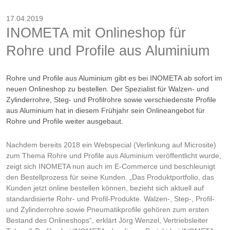
17.04.2019
INOMETA mit Onlineshop für
Rohre und Profile aus Aluminium
Rohre und Profile aus Aluminium gibt es bei INOMETA ab sofort im
neuen Onlineshop zu bestellen. Der Spezialist für Walzen- und
Zylinderrohre, Steg- und Profilrohre sowie verschiedenste Profile
aus Aluminium hat in diesem Frühjahr sein Onlineangebot für
Rohre und Profile weiter ausgebaut.
Nachdem bereits 2018 ein Webspecial (Verlinkung auf Microsite)
zum Thema Rohre und Profile aus Aluminium veröffentlicht wurde,
zeigt sich INOMETA nun auch im E-Commerce und beschleunigt
den Bestellprozess für seine Kunden. „Das Produktportfolio, das
Kunden jetzt online bestellen können, bezieht sich aktuell auf
standardisierte Rohr- und Profil-Produkte. Walzen-, Step-, Profil-
und Zylinderrohre sowie Pneumatikprofile gehören zum ersten
Bestand des Onlineshops“, erklärt Jörg Wenzel, Vertriebsleiter