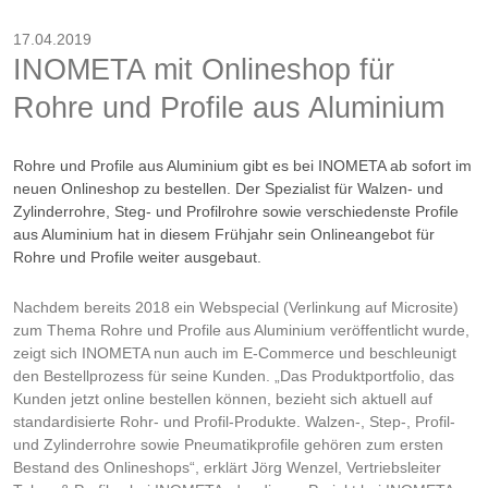
17.04.2019
INOMETA mit Onlineshop für
Rohre und Profile aus Aluminium
Rohre und Profile aus Aluminium gibt es bei INOMETA ab sofort im
neuen Onlineshop zu bestellen. Der Spezialist für Walzen- und
Zylinderrohre, Steg- und Profilrohre sowie verschiedenste Profile
aus Aluminium hat in diesem Frühjahr sein Onlineangebot für
Rohre und Profile weiter ausgebaut.
Nachdem bereits 2018 ein Webspecial (Verlinkung auf Microsite)
zum Thema Rohre und Profile aus Aluminium veröffentlicht wurde,
zeigt sich INOMETA nun auch im E-Commerce und beschleunigt
den Bestellprozess für seine Kunden. „Das Produktportfolio, das
Kunden jetzt online bestellen können, bezieht sich aktuell auf
standardisierte Rohr- und Profil-Produkte. Walzen-, Step-, Profil-
und Zylinderrohre sowie Pneumatikprofile gehören zum ersten
Bestand des Onlineshops“, erklärt Jörg Wenzel, Vertriebsleiter