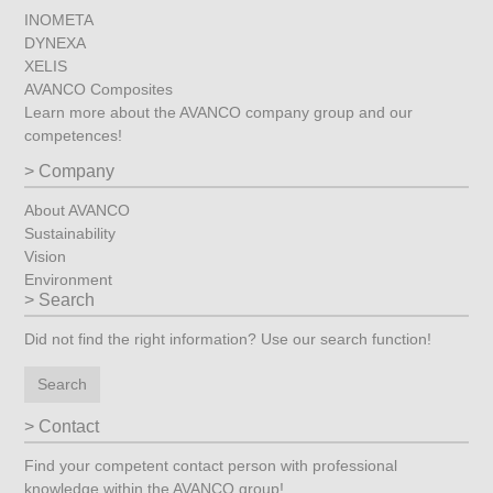
INOMETA
DYNEXA
XELIS
AVANCO Composites
Learn more about the AVANCO company group and our
competences!
Company
About AVANCO
Sustainability
Vision
Environment
Search
Did not find the right information? Use our search function!
Search
Contact
Find your competent contact person with professional
knowledge within the AVANCO group!