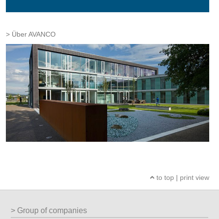
Über AVANCO
to top
|
print view
Group of companies