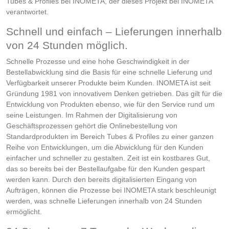
Tubes & Profiles bei INOMETA, der dieses Projekt bei INOMETA
verantwortet.
Schnell und einfach – Lieferungen innerhalb
von 24 Stunden möglich.
Schnelle Prozesse und eine hohe Geschwindigkeit in der
Bestellabwicklung sind die Basis für eine schnelle Lieferung und
Verfügbarkeit unserer Produkte beim Kunden. INOMETA ist seit
Gründung 1981 von innovativem Denken getrieben. Das gilt für die
Entwicklung von Produkten ebenso, wie für den Service rund um
seine Leistungen. Im Rahmen der Digitalisierung von
Geschäftsprozessen gehört die Onlinebestellung von
Standardprodukten im Bereich Tubes & Profiles zu einer ganzen
Reihe von Entwicklungen, um die Abwicklung für den Kunden
einfacher und schneller zu gestalten. Zeit ist ein kostbares Gut,
das so bereits bei der Bestellaufgabe für den Kunden gespart
werden kann. Durch den bereits digitalisierten Eingang von
Aufträgen, können die Prozesse bei INOMETA stark beschleunigt
werden, was schnelle Lieferungen innerhalb von 24 Stunden
ermöglicht.