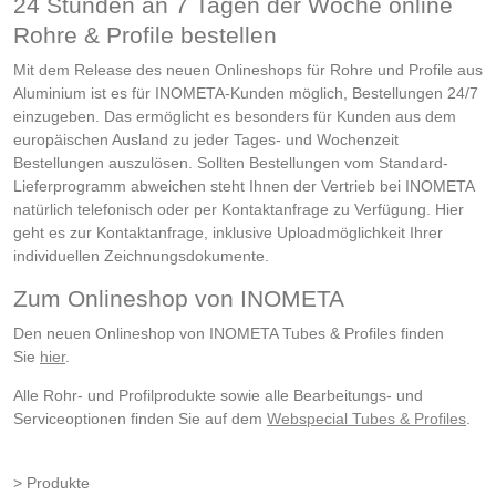
24 Stunden an 7 Tagen der Woche online
Rohre & Profile bestellen
Mit dem Release des neuen Onlineshops für Rohre und Profile aus
Aluminium ist es für INOMETA-Kunden möglich, Bestellungen 24/7
einzugeben. Das ermöglicht es besonders für Kunden aus dem
europäischen Ausland zu jeder Tages- und Wochenzeit
Bestellungen auszulösen. Sollten Bestellungen vom Standard-
Lieferprogramm abweichen steht Ihnen der Vertrieb bei INOMETA
natürlich telefonisch oder per Kontaktanfrage zu Verfügung. Hier
geht es zur Kontaktanfrage, inklusive Uploadmöglichkeit Ihrer
individuellen Zeichnungsdokumente.
Zum Onlineshop von INOMETA
Den neuen Onlineshop von INOMETA Tubes & Profiles finden
Sie
hier
.
Alle Rohr- und Profilprodukte sowie alle Bearbeitungs- und
Serviceoptionen finden Sie auf dem
Webspecial Tubes & Profiles
.
Produkte