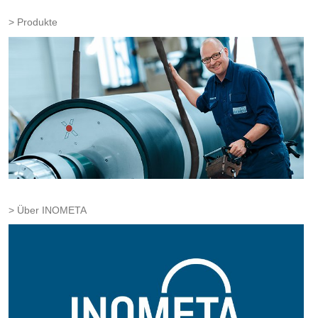
Produkte
Über INOMETA