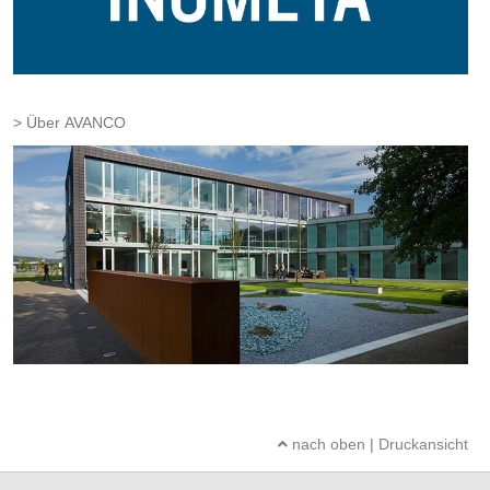
Über AVANCO
nach oben
|
Druckansicht