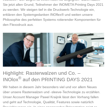
Sie jetzt allen Grund, Teilnehmer der INOMETA Printing Days 2021
zu werden. Wir steigen tief in die Druckwerk-Technologie ein,
erklären den Systemgedanken INOflex® und weiten unsere
Philosophie des perfekten Systems rotierender Komponenten für
den Flexodruck aus.
Highlight: Rasterwalzen und Co. –
®
INOlox
auf den PRINTING DAYS 2021
Wir haben in diesem Jahr besonders viel und vor allem Neues
über unsere Rasterwalzen und -sleeve-Technologie zu erzählen.
Unser Account Manager Pawel Kraijnik lässt den Vorhang fallen
und geht auf Technologie, Qualität, Features sowie natürlich