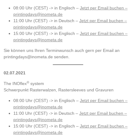
08:00 Uhr (CEST) -> in Englisch –
Jetzt per Email buchen –
printingdays@inometa.de
11:00 Uhr (CEST) -> in Deutsch –
Jetzt per Email buchen –
printingdays@inometa.de
15:00 Uhr (CEST) -> in Englisch –
Jetzt per Email buchen –
printingdays@inometa.de
Sie können uns Ihren Terminwunsch auch gern per Email an
printingdays@inometa.de senden.
02.07.2021
®
The INOflex
system
Schwerpunkt Rasterwalzen, Rastersleeves und Gravuren
08:00 Uhr (CEST) -> in Englisch –
Jetzt per Email buchen –
printingdays@inometa.de
11:00 Uhr (CEST) -> in Deutsch –
Jetzt per Email buchen –
printingdays@inometa.de
15:00 Uhr (CEST) -> in Englisch –
Jetzt per Email buchen –
printingdays@inometa.de