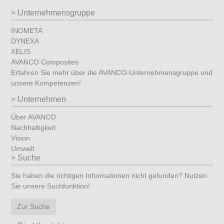
Unternehmensgruppe
INOMETA
DYNEXA
XELIS
AVANCO Composites
Erfahren Sie mehr über die AVANCO-Unternehmensgruppe und
unsere Kompetenzen!
Unternehmen
Über AVANCO
Nachhaltigkeit
Vision
Umwelt
Suche
Sie haben die richtigen Informationen nicht gefunden? Nutzen
Sie unsere Suchfunktion!
Zur Suche