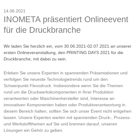
14.06.2021
INOMETA präsentiert Onlineevent
für die Druckbranche
Wir laden Sie herzlich ein, vom 30.06.2021-02.07.2021 an unserer
ersten Onlineveranstaltung, den PRINTING DAYS 2021 für die
Druckbranche, mit dabei zu sein.
Erleben Sie unsere Experten in spannenden Präsentationen und
verfolgen Sie neueste Technologietrends rund um den
Schwerpunkt Flexodruck. Insbesondere wenn Sie die Themen
rund um die Druckwerkskomponenten in Ihrer Produktion
verantworten oder Maschinenhersteller sind, Interesse an
innovativen Komponenten haben oder Produktverantwortung in
diesem Bereich halten, sollten Sie sich unser Event nicht entgehen
lassen. Unsere Experten warten mit spannenden Druck-, Prozess-
und Werkstoffthemen auf Sie und brennen darauf, unseren
Lösungen ein Gehör zu geben.