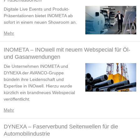
Digitale Live Events und Produkt-
Präsentationen bietet INOMETA ab
sofort in einem neuen Showroom an.
Mehr
INOMETA – INOwell mit neuem Webspecial für Öl-
und Gasanwendungen
Die Unternehmen INOMETA und
DYNEXA der AVANCO-Gruppe
bündeln ihre Leidenschaft und
Expertise in INOwell. Hierzu wurde
kürzlich ein brandneues Webspecial
veröffentlicht.
Mehr
DYNEXA – Faserverbund Seitenwellen für die
Automobilindustrie