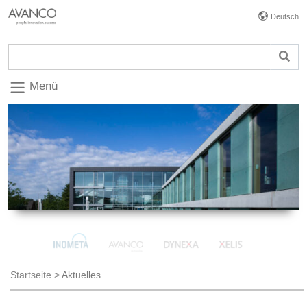
Deutsch
Menü
Startseite
>
Aktuelles