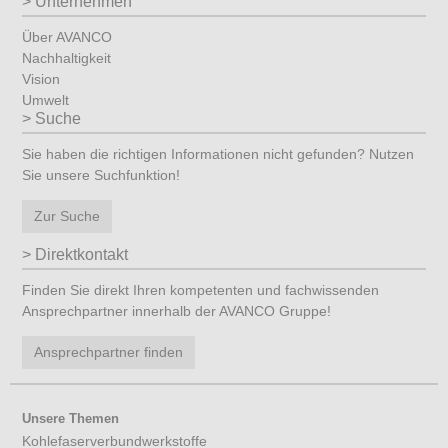
Unternehmen
Über AVANCO
Nachhaltigkeit
Vision
Umwelt
Suche
Sie haben die richtigen Informationen nicht gefunden? Nutzen
Sie unsere Suchfunktion!
Zur Suche
Direktkontakt
Finden Sie direkt Ihren kompetenten und fachwissenden
Ansprechpartner innerhalb der AVANCO Gruppe!
Ansprechpartner finden
Unsere Themen
Kohlefaserverbundwerkstoffe