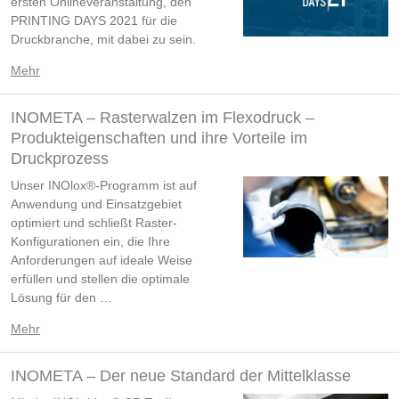
ersten Onlineveranstaltung, den
PRINTING DAYS 2021 für die
Druckbranche, mit dabei zu sein.
Mehr
INOMETA – Rasterwalzen im Flexodruck –
Produkteigenschaften und ihre Vorteile im
Druckprozess
Unser INOlox®-Programm ist auf
Anwendung und Einsatzgebiet
optimiert und schließt Raster-
Konfigurationen ein, die Ihre
Anforderungen auf ideale Weise
erfüllen und stellen die optimale
Lösung für den …
Mehr
INOMETA – Der neue Standard der Mittelklasse