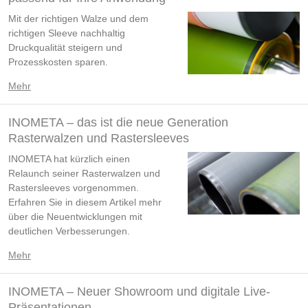
Mit der richtigen Walze und dem
richtigen Sleeve nachhaltig
Druckqualität steigern und
Prozesskosten sparen.
Mehr
INOMETA – das ist die neue Generation
Rasterwalzen und Rastersleeves
INOMETA hat kürzlich einen
Relaunch seiner Rasterwalzen und
Rastersleeves vorgenommen.
Erfahren Sie in diesem Artikel mehr
über die Neuentwicklungen mit
deutlichen Verbesserungen.
Mehr
INOMETA – Neuer Showroom und digitale Live-
Präsentationen