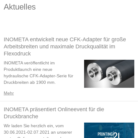
Aktuelles
INOMETA entwickelt neue CFK-Adapter für große
Arbeitsbreiten und maximale Druckqualität im
Flexodruck
INOMETA veröffentlicht im
Produktlaunch eine neue
hydraulische CFK-Adapter-Serie für
Druckbreiten ab 1900 mm.
Mehr
INOMETA präsentiert Onlineevent für die
Druckbranche
Wir laden Sie herzlich ein, vom
30.06.2021-02.07.2021 an unserer