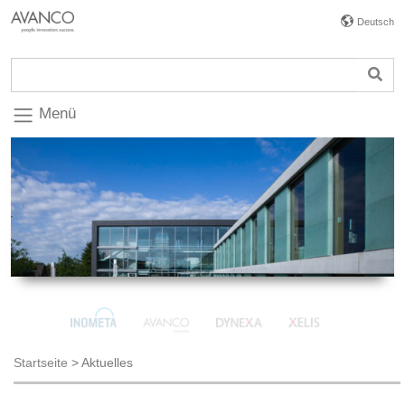
Deutsch
Menü
Startseite
>
Aktuelles