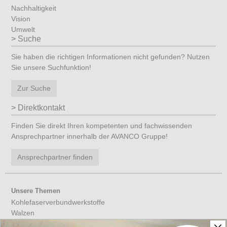
Nachhaltigkeit
Vision
Umwelt
Suche
Sie haben die richtigen Informationen nicht gefunden? Nutzen
Sie unsere Suchfunktion!
Zur Suche
Direktkontakt
Finden Sie direkt Ihren kompetenten und fachwissenden
Ansprechpartner innerhalb der AVANCO Gruppe!
Ansprechpartner finden
Unsere Themen
Kohlefaserverbundwerkstoffe
Walzen
Werkzeuge aus CFK