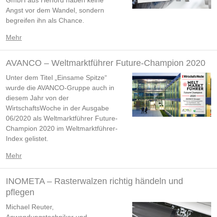
Angst vor dem Wandel, sondern
begreifen ihn als Chance.
Mehr
AVANCO – Weltmarktführer Future-Champion 2020
Unter dem Titel „Einsame Spitze“
wurde die AVANCO-Gruppe auch in
diesem Jahr von der
WirtschaftsWoche in der Ausgabe
06/2020 als Weltmarktführer Future-
Champion 2020 im Weltmarktführer-
Index gelistet.
Mehr
INOMETA – Rasterwalzen richtig händeln und
pflegen
Michael Reuter,
Anwendungstechniker und