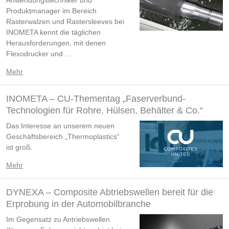
Produktmanager im Bereich
Rasterwalzen und Rastersleeves bei
INOMETA kennt die täglichen
Herausforderungen, mit denen
Flexodrucker und …
Mehr
INOMETA – CU-Thementag „Faserverbund-
Technologien für Rohre, Hülsen, Behälter & Co.“
Das Interesse an unserem neuen
Geschäftsbereich „Thermoplastics“
ist groß.
Mehr
DYNEXA – Composite Abtriebswellen bereit für die
Erprobung in der Automobilbranche
Im Gegensatz zu Antriebswellen