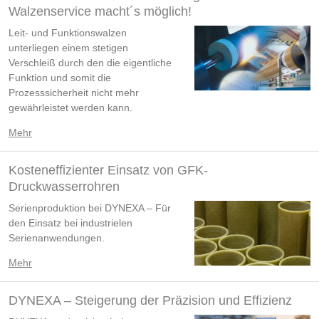
Walzenservice macht´s möglich!
Leit- und Funktionswalzen
unterliegen einem stetigen
Verschleiß durch den die eigentliche
Funktion und somit die
Prozesssicherheit nicht mehr
gewährleistet werden kann.
Mehr
Kosteneffizienter Einsatz von GFK-
Druckwasserrohren
Serienproduktion bei DYNEXA – Für
den Einsatz bei industrielen
Serienanwendungen.
Mehr
DYNEXA – Steigerung der Präzision und Effizienz