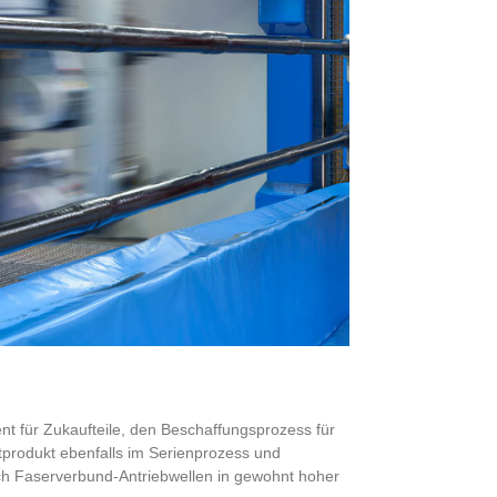
 für Zukaufteile, den Beschaffungsprozess für
tprodukt ebenfalls im Serienprozess und
uch Faserverbund-Antriebwellen in gewohnt hoher