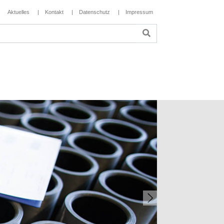
Aktuelles
Kontakt
Datenschutz
Impressum
Next