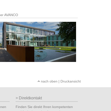
er AVANCO
nach oben
|
Druckansicht
Direktkontakt
onen
Finden Sie direkt Ihren kompetenten