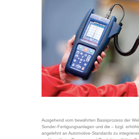
Ausgehend vom bewährten Basisprozess der Welle
Sonder-Fertigungsanlagen und die – bzgl. erhöht
angelehnt an Automotive-Standards zu integriere