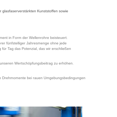
 glasfaserverstärkten Kunststoffen sowie
ement in Form der Wellenrohre beisteuert.
rer fünfstelliger Jahresmenge ohne jede
 für Tag das Potenzial, das wir erschließen
e unseren Wertschöpfungsbeitrag zu erhöhen.
 hohe Drehmomente bei rauen Umgebungsbedingungen