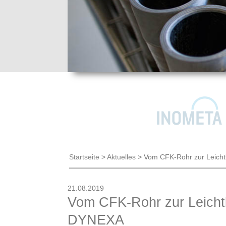
Startseite
>
Aktuelles
>
Vom CFK-Rohr zur Leichtb
21.08.2019
Vom CFK-Rohr zur Leichtb
DYNEXA