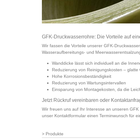
GFK-Druckwasserrohre: Die Vorteile auf ein
Wir fassen die Vorteile unserer GFK-Druckwasser
Wasseraufbereitungs- und Meerwasserentsalzun
Wanddicke lässt sich individuell an die In
Reduzierung von Reinigungskosten – glatte 
Hohe Korrosionsbeständigkeit
Reduzierung von Wartungsintervallen
Einsparung von Montagekosten, da die Leich
Jetzt Rückruf vereinbaren oder Kontaktanfr
Wir freuen uns auf Ihr Interesse an unseren GF
unser Kontaktformular einen Terminwunsch für ei
Produkte