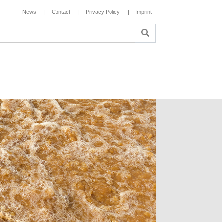
News
Contact
Privacy Policy
Imprint