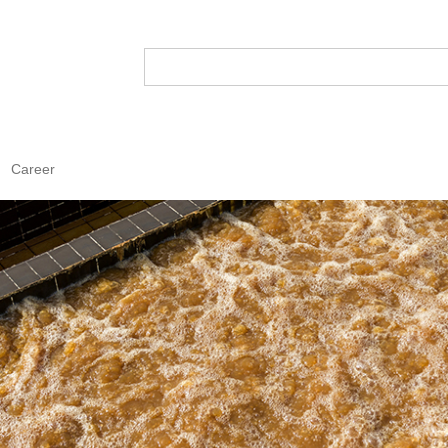
Career