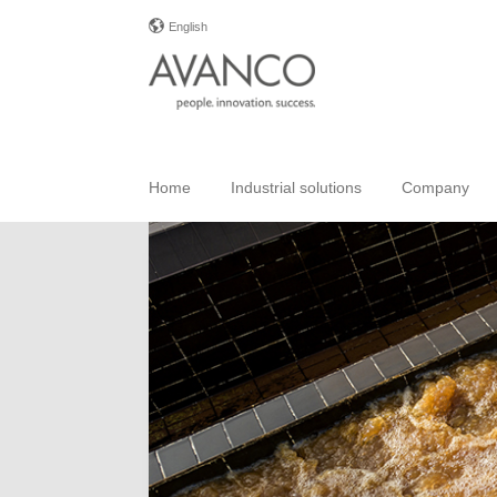
English
Home
Industrial solutions
Company