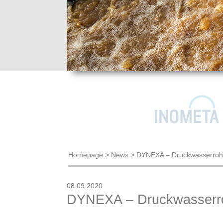
Homepage
>
News
>
DYNEXA – Druckwasserroh
08.09.2020
DYNEXA – Druckwasserr