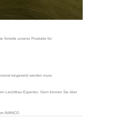
 Vorteile unserer Produkte für
ersonal eingesetzt werden muss
ren Leichtbau-Experten. Gern können Sie über
er AVANCO