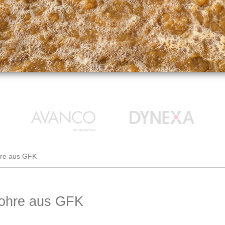
re aus GFK
ohre aus GFK