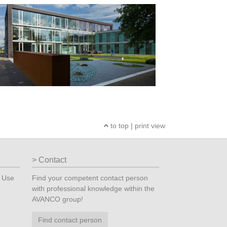
to top
|
print view
Contact
? Use
Find your competent contact person
with professional knowledge within the
AVANCO group!
Find contact person